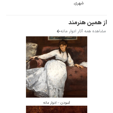
شهری.
از همین هنرمند
مشاهده همه آثار ادوار مانه
آسودن – ادوار مانه