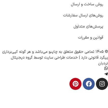
روش ساخت و ارسال
روش‌های ارسال سفارشات
پرسش‌های متداول
قوانین و مقررات
تعلق به
چاپبو
می‌باشد و هر گونه کپی‌برداری
گرد قانونی دارد |
خدمات طراحی سایت
توسط
گروه دیجیتال
دبان