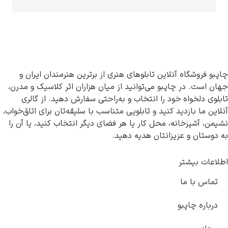
پبو فروشگاه آنلاین تابلوهای هنری از برترین هنرمندان ایران و
ان است. در چاپبو می‌توانید از میان هزاران اثر کلاسیک و مدرن،
بلوی دلخواه خود را انتخاب و به‌راحتی سفارش دهید. از گالری
لاین ما بازدید کنید و تابلویی متناسب با سلیقه‌تان برای اتاق‌خواب،
یمن، آشپزخانه، محل کار یا هر فضای دیگر انتخاب کنید، یا آن را
 دوستان و عزیزانتان هدیه دهید.
لاعات بیشتر
تماس با ما
درباره چاپبو