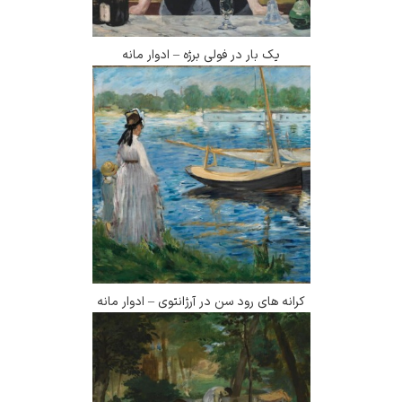
یک بار در فولی برژه – ادوار مانه
کرانه های رود سن در آرژانتوی – ادوار مانه