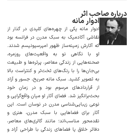
درباره صاحب اثر
ادوار مانه
ادوار مانه یکی از چهره‌های کلیدی در گذار از
یوهانس فرمیر
نقاشی آکادمیک به سبک مدرن در فرانسه بود
که آثارش زمینه‌ساز ظهور امپرسیونیسم شدند.
پرفروش‌ترین
او با نگاهی نو به واقعیت‌های روزمره،
تابلوها
صحنه‌هایی از زندگی معاصر، پرتره‌ها و طبیعت
بی‌جان‌ها را با رنگ‌های تخت‌تر و کنتراست بالا
به تصویر کشید. سبک مانه صریح، جسور و آزاد
از قراردادهای مرسوم بود و در زمان خود
بحث‌برانگیز شد. فضای آثار او میان واقع‌گرایی و
نوعی زیبایی‌شناسی مدرن در نوسان است. این
آثار برای فضاهایی با سبک مدرن، هنری و
نقدمحور مناسب‌اند؛ مانند گالری‌های معاصر،
دفاتر خلاق یا فضاهای زندگی با طراحی آزاد و