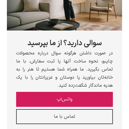
سوالی دارید؟ از ما بپرسید
در صورت داشتن هرگونه سوال درباره محصولات
چاپبو، نحوه ساخت آنها یا ثبت سفارش، با ما
تماس بگیرید. ما همراه شما هستیم تا هنر را به
خانه‌تان بیاورید یا دوستان و عزیزانتان را با یک
هدیه ماندگار شگفت‌زده کنید.
واتس‌اپ
تماس با ما