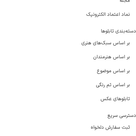
مجله
نماد اعتماد الکترونیک
ته‌بندی تابلوها
بر اساس سبک‌های هنری
بر اساس هنرمندان
بر اساس موضوع
بر اساس تم رنگی
تابلوهای عکس
ترسی سریع
ثبت سفارش دلخواه