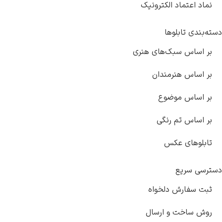
نماد اعتماد الکترونیک
دسته‌بندی تابلوها
بر اساس سبک‌های هنری
بر اساس هنرمندان
بر اساس موضوع
بر اساس تم رنگی
تابلوهای عکس
دسترسی سریع
ثبت سفارش دلخواه
روش ساخت و ارسال