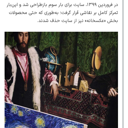
در فروردین ۱۳۹۹، سایت برای بار سوم بازطراحی شد و این‌بار
تمرکز کامل بر نقاشی قرار گرفت؛ به‌طوری که حتی محصولات
بخش «عکسخانه» نیز از سایت حذف شدند.