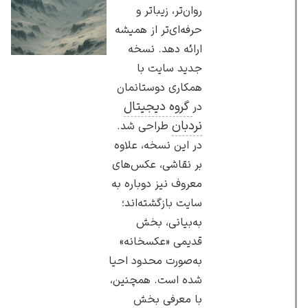
روان‌تر، زیباتر و
حرفه‌ای‌تر از همیشه
ارائه دهد. نسخه
جدید سایت با
همکاری دوستانمان
گروه دیجیتال
در
نردبان
طراحی شد.
در این نسخه، علاوه
بر نقاشی، عکس‌های
معروف نیز دوباره به
سایت بازگشته‌اند؛
به‌بیانی، بخش
قدیمی «عکسخانه»
به‌صورت محدود احیا
شده است. همچنین،
با معرفی بخش