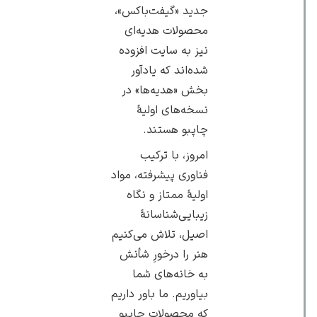
جدید «گیفت‌باکس»،
محصولات هدیه‌ای
نیز به سایت افزوده
شده‌اند که یادآور
بخش «هدیه‌ها» در
نسخه‌های اولیهٔ
چاپبو هستند.
امروز، با ترکیب
فناوری پیشرفته، مواد
اولیهٔ ممتاز و نگاه
زیبایی‌شناسانهٔ
اصیل، تلاش می‌کنیم
هنر را درخورِ شأنش
به خانه‌های شما
بیاوریم. ما باور داریم
که محصولات چاپبو