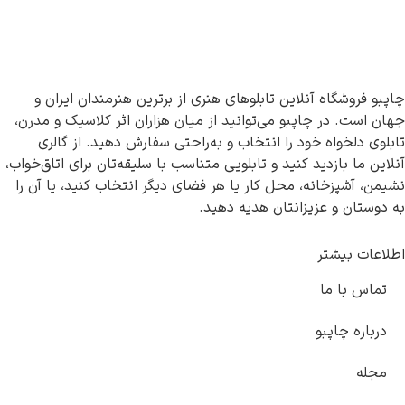
چاپبو فروشگاه آنلاین تابلوهای هنری از برترین هنرمندان ایران و
جهان است. در چاپبو می‌توانید از میان هزاران اثر کلاسیک و مدرن،
تابلوی دلخواه خود را انتخاب و به‌راحتی سفارش دهید. از گالری
آنلاین ما بازدید کنید و تابلویی متناسب با سلیقه‌تان برای اتاق‌خواب،
نشیمن، آشپزخانه، محل کار یا هر فضای دیگر انتخاب کنید، یا آن را
به دوستان و عزیزانتان هدیه دهید.
اطلاعات بیشتر
تماس با ما
درباره چاپبو
مجله