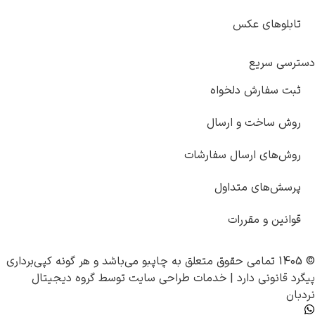
تابلوهای عکس
دسترسی سریع
ثبت سفارش دلخواه
روش ساخت و ارسال
روش‌های ارسال سفارشات
پرسش‌های متداول
قوانین و مقررات
© 1405 تمامی حقوق متعلق به
چاپبو
می‌باشد و هر گونه کپی‌برداری
پیگرد قانونی دارد |
خدمات طراحی سایت
توسط
گروه دیجیتال
نردبان