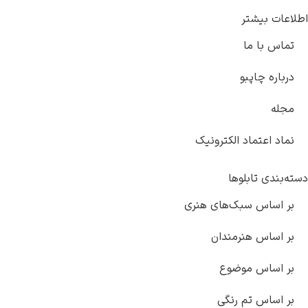
اطلاعات بیشتر
تماس با ما
درباره چاپبو
مجله
نماد اعتماد الکترونیک
دسته‌بندی تابلوها
بر اساس سبک‌های هنری
بر اساس هنرمندان
بر اساس موضوع
بر اساس تم رنگی