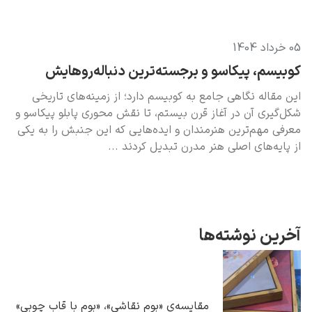
05 خرداد 1404
کوبیسم، پیکاسو و برجسته‌ترین دنباله‌روهایش
یوهانس فرمیر
این مقاله نگاهی جامع به کوبیسم دارد؛ از زمینه‌های تاریخی
شکل‌گیری آن در آغاز قرن بیستم، تا نقش محوری پابلو پیکاسو و
پرفروش‌ترین
تابلوها
معرفی مهم‌ترین هنرمندان و ایده‌هایی که این جنبش را به یکی
از پایه‌های اصلی هنر مدرن تبدیل کردند
آخرین نوشته‌ها
مقایسه‌ی «بوم نقاشی»، «بوم با قاب چوبی»