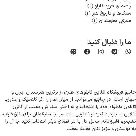
راهنمای خرید تابلو
(1)
سبک‌ها و تاریخ هنر
(1)
معرفی هنرمندان
(1)
ما را دنبال کنید
چاپبو فروشگاه آنلاین تابلوهای هنری از برترین هنرمندان ایران و
جهان است. در چاپبو می‌توانید از میان هزاران اثر کلاسیک و مدرن،
تابلوی دلخواه خود را انتخاب و به‌راحتی سفارش دهید. از گالری
آنلاین ما بازدید کنید و تابلویی متناسب با سلیقه‌تان برای اتاق‌خواب،
نشیمن، آشپزخانه، محل کار یا هر فضای دیگر انتخاب کنید، یا آن را
به دوستان و عزیزانتان هدیه دهید.