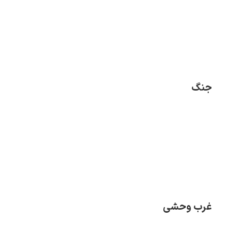
جنگ
غرب وحشی