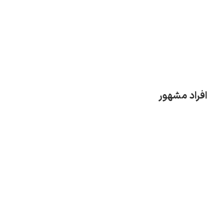
افراد مشهور