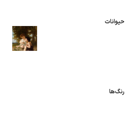
حیوانات
رنگ‌ها