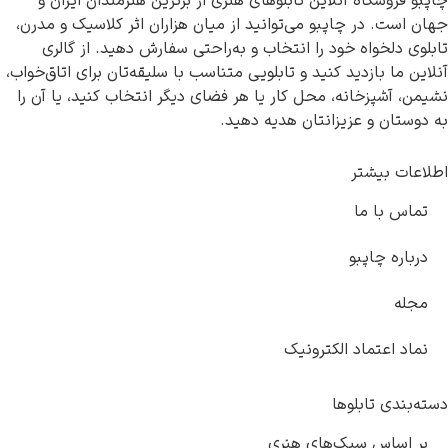
چاپبو فروشگاه آنلاین تابلوهای هنری از برترین هنرمندان ایران و
جهان است. در چاپبو می‌توانید از میان هزاران اثر کلاسیک و مدرن،
تابلوی دلخواه خود را انتخاب و به‌راحتی سفارش دهید. از گالری
آنلاین ما بازدید کنید و تابلویی متناسب با سلیقه‌تان برای اتاق‌خواب،
نشیمن، آشپزخانه، محل کار یا هر فضای دیگر انتخاب کنید، یا آن را
به دوستان و عزیزانتان هدیه دهید.
اطلاعات بیشتر
تماس با ما
درباره چاپبو
مجله
نماد اعتماد الکترونیک
دسته‌بندی تابلوها
بر اساس سبک‌های هنری