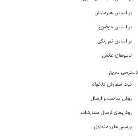
بر اساس هنرمندان
بر اساس موضوع
بر اساس تم رنگی
تابلوهای عکس
دسترسی سریع
ثبت سفارش دلخواه
روش ساخت و ارسال
روش‌های ارسال سفارشات
پرسش‌های متداول