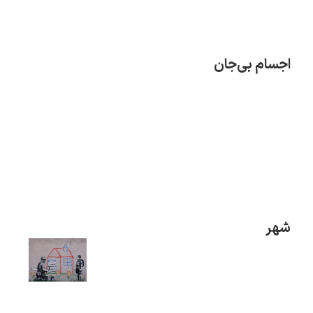
اجسام بی‌جان
شهر