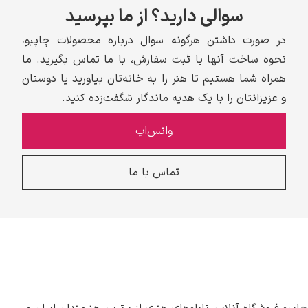
سوالی دارید؟ از ما بپرسید
در صورت داشتن هرگونه سوال درباره محصولات چاپبو،
نحوه ساخت آنها یا ثبت سفارش، با ما تماس بگیرید. ما
همراه شما هستیم تا هنر را به خانه‌تان بیاورید یا دوستان
و عزیزانتان را با یک هدیه ماندگار شگفت‌زده کنید.
واتس‌اپ
تماس با ما