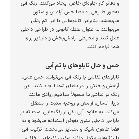
و دفاتر کار جلوه‌ای خاص ایجاد می‌کنند. رنگ آبی
به‌طور طبیعی به فضا حس آرامش و سکون
می‌بخشد، بنابراین تابلوهایی با این تم رنگی
می‌توانند به عنوان نقطه کانونی در طراحی داخلی
عمل کنند و محیطی آرامش‌بخش و دلپذیر برای
شما فراهم کنند.
حس و حال تابلوهای با تم آبی
تابلوهای نقاشی با رنگ آبی می‌توانند حس عمق،
آرامش و خنکی را در فضای شما ایجاد کنند. این
رنگ در نقاشی‌ها معمولاً مفاهیم زیادی مانند
دریا، آسمان، آرامش و روحیه مثبت را منتقل
می‌کند. به علاوه، آبی یکی از رنگ‌هایی است که در
طراحی داخلی مدرن به‌وفور استفاده می‌شود و به
فضا ظاهری شیک و متمایز می‌بخشد. ترکیب آبی
با رنگ‌های مکمل مانند سفید، نقره‌ای یا خاکی،