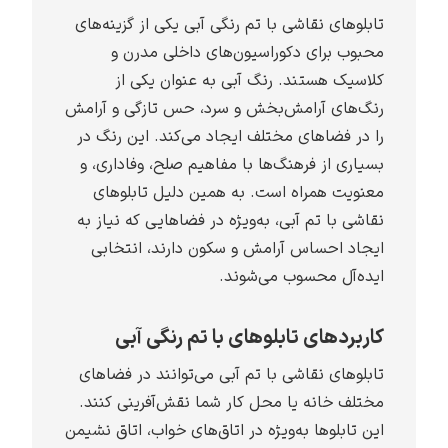
تابلوهای نقاشی با تم رنگی آبی یکی از گزینه‌های
محبوب برای دکوراسیون‌های داخلی مدرن و
کلاسیک هستند. رنگ آبی به عنوان یکی از
رنگ‌های آرامش‌بخش و سرد، حس تازگی و آرامش
را در فضاهای مختلف ایجاد می‌کند. این رنگ در
بسیاری از فرهنگ‌ها با مفاهیم صلح، وفاداری، و
معنویت همراه است. به همین دلیل تابلوهای
نقاشی با تم آبی، به‌ویژه در فضاهایی که نیاز به
ایجاد احساس آرامش و سکون دارند، انتخابی
ایده‌آل محسوب می‌شوند.
کاربردهای تابلوهای با تم رنگی آبی
تابلوهای نقاشی با تم آبی می‌توانند در فضاهای
مختلف خانه یا محل کار شما نقش‌آفرینی کنند.
این تابلوها به‌ویژه در اتاق‌های خواب، اتاق نشیمن