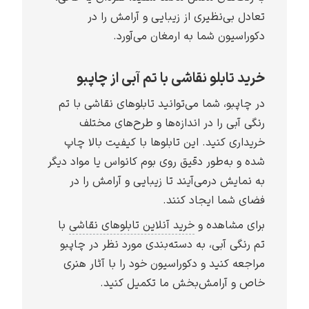
تعادل بی‌نظیری از زیبایی و آرامش را در
دکوراسیون شما به ارمغان می‌آورد.
خرید تابلو نقاشی با تم آبی از چاپبو
در چاپبو، شما می‌توانید تابلوهای نقاشی با تم
رنگی آبی را در اندازه‌ها و طرح‌های مختلف
خریداری کنید. این تابلوها با کیفیت بالا چاپ
شده و به‌طور دقیق روی بوم کانواس یا مواد دیگر
به نمایش درمی‌آیند تا زیبایی و آرامش را در
فضای شما ایجاد کنند.
برای مشاهده و
خرید آنلاین تابلوهای نقاشی
با
تم رنگی آبی، به دسته‌بندی مورد نظر در چاپبو
مراجعه کنید و دکوراسیون خود را با آثار هنری
خاص و آرامش‌بخش ما تکمیل کنید.