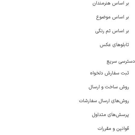
بر اساس هنرمندان
بر اساس موضوع
بر اساس تم رنگی
تابلوهای عکس
دسترسی سریع
ثبت سفارش دلخواه
روش ساخت و ارسال
روش‌های ارسال سفارشات
پرسش‌های متداول
قوانین و مقررات