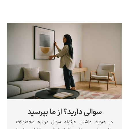
سوالی دارید؟ از ما بپرسید
در صورت داشتن هرگونه سوال درباره محصولات