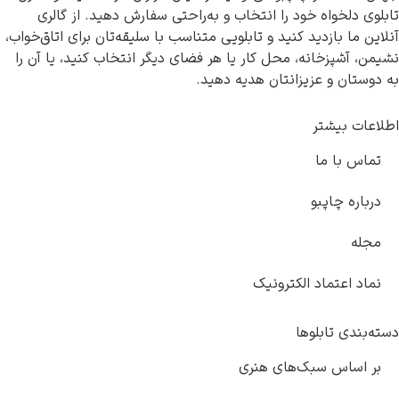
تابلوی دلخواه خود را انتخاب و به‌راحتی سفارش دهید. از گالری
آنلاین ما بازدید کنید و تابلویی متناسب با سلیقه‌تان برای اتاق‌خواب،
نشیمن، آشپزخانه، محل کار یا هر فضای دیگر انتخاب کنید، یا آن را
به دوستان و عزیزانتان هدیه دهید.
اطلاعات بیشتر
تماس با ما
درباره چاپبو
مجله
نماد اعتماد الکترونیک
دسته‌بندی تابلوها
بر اساس سبک‌های هنری