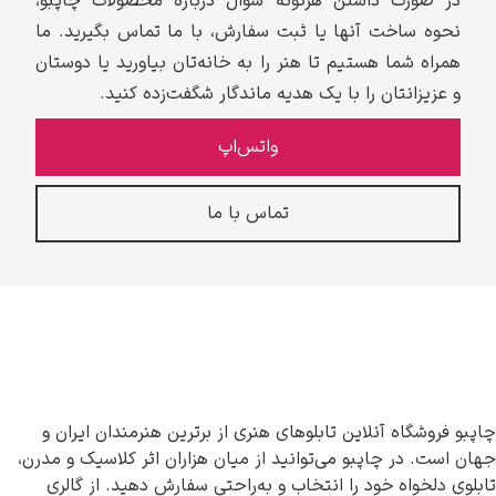
در صورت داشتن هرگونه سوال درباره محصولات چاپبو،
نحوه ساخت آنها یا ثبت سفارش، با ما تماس بگیرید. ما
همراه شما هستیم تا هنر را به خانه‌تان بیاورید یا دوستان
و عزیزانتان را با یک هدیه ماندگار شگفت‌زده کنید.
واتس‌اپ
تماس با ما
چاپبو فروشگاه آنلاین تابلوهای هنری از برترین هنرمندان ایران و
جهان است. در چاپبو می‌توانید از میان هزاران اثر کلاسیک و مدرن،
تابلوی دلخواه خود را انتخاب و به‌راحتی سفارش دهید. از گالری