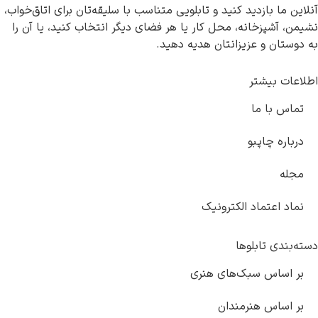
آنلاین ما بازدید کنید و تابلویی متناسب با سلیقه‌تان برای اتاق‌خواب،
نشیمن، آشپزخانه، محل کار یا هر فضای دیگر انتخاب کنید، یا آن را
به دوستان و عزیزانتان هدیه دهید.
اطلاعات بیشتر
تماس با ما
درباره چاپبو
مجله
نماد اعتماد الکترونیک
دسته‌بندی تابلوها
بر اساس سبک‌های هنری
بر اساس هنرمندان