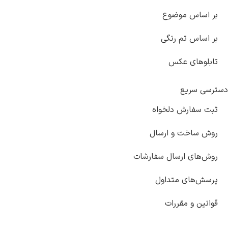
بر اساس موضوع
بر اساس تم رنگی
تابلوهای عکس
دسترسی سریع
ثبت سفارش دلخواه
روش ساخت و ارسال
روش‌های ارسال سفارشات
پرسش‌های متداول
قوانین و مقررات