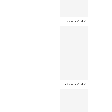
نماد شماره دو – کیت هرینگ
نماد شماره یک – کیت هرینگ