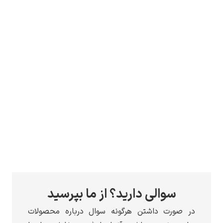
سوالی دارید؟ از ما بپرسید
در صورت داشتن هرگونه سوال درباره محصولات