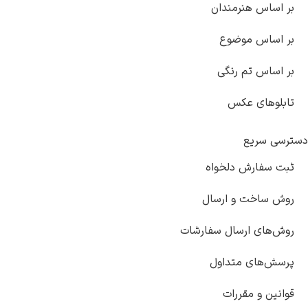
بر اساس هنرمندان
بر اساس موضوع
بر اساس تم رنگی
تابلوهای عکس
دسترسی سریع
ثبت سفارش دلخواه
روش ساخت و ارسال
روش‌های ارسال سفارشات
پرسش‌های متداول
قوانین و مقررات