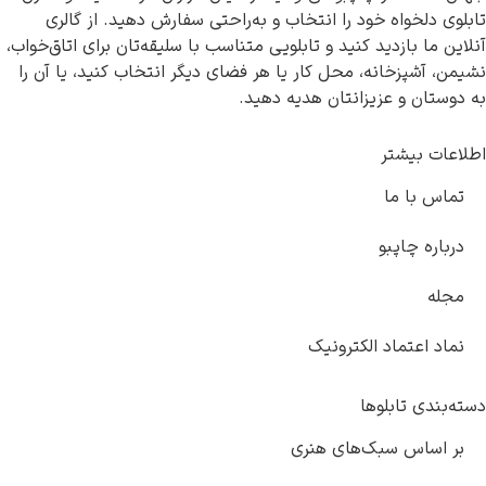
تابلوی دلخواه خود را انتخاب و به‌راحتی سفارش دهید. از گالری
آنلاین ما بازدید کنید و تابلویی متناسب با سلیقه‌تان برای اتاق‌خواب،
نشیمن، آشپزخانه، محل کار یا هر فضای دیگر انتخاب کنید، یا آن را
به دوستان و عزیزانتان هدیه دهید.
اطلاعات بیشتر
تماس با ما
درباره چاپبو
مجله
نماد اعتماد الکترونیک
دسته‌بندی تابلوها
بر اساس سبک‌های هنری