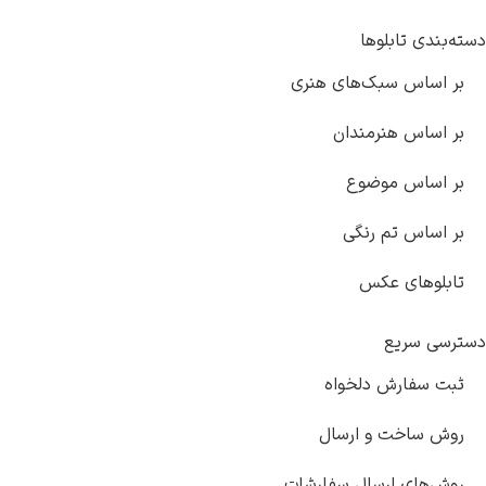
دسته‌بندی تابلوها
بر اساس سبک‌های هنری
بر اساس هنرمندان
بر اساس موضوع
بر اساس تم رنگی
تابلوهای عکس
دسترسی سریع
ثبت سفارش دلخواه
روش ساخت و ارسال
روش‌های ارسال سفارشات