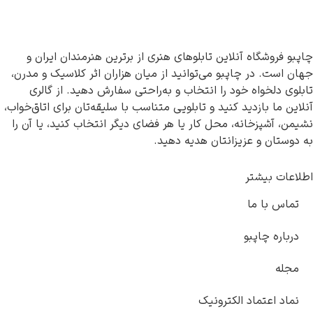
چاپبو فروشگاه آنلاین تابلوهای هنری از برترین هنرمندان ایران و
جهان است. در چاپبو می‌توانید از میان هزاران اثر کلاسیک و مدرن،
تابلوی دلخواه خود را انتخاب و به‌راحتی سفارش دهید. از گالری
آنلاین ما بازدید کنید و تابلویی متناسب با سلیقه‌تان برای اتاق‌خواب،
نشیمن، آشپزخانه، محل کار یا هر فضای دیگر انتخاب کنید، یا آن را
به دوستان و عزیزانتان هدیه دهید.
اطلاعات بیشتر
تماس با ما
درباره چاپبو
مجله
نماد اعتماد الکترونیک