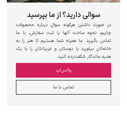
سوالی دارید؟ از ما بپرسید
در صورت داشتن هرگونه سوال درباره محصولات
چاپبو، نحوه ساخت آنها یا ثبت سفارش، با ما
تماس بگیرید. ما همراه شما هستیم تا هنر را به
خانه‌تان بیاورید یا دوستان و عزیزانتان را با یک
هدیه ماندگار شگفت‌زده کنید.
واتس‌اپ
تماس با ما