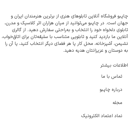
چاپبو فروشگاه آنلاین تابلوهای هنری از برترین هنرمندان ایران و
جهان است. در چاپبو می‌توانید از میان هزاران اثر کلاسیک و مدرن،
تابلوی دلخواه خود را انتخاب و به‌راحتی سفارش دهید. از گالری
آنلاین ما بازدید کنید و تابلویی متناسب با سلیقه‌تان برای اتاق‌خواب،
ادوارد هاپر
نشیمن، آشپزخانه، محل کار یا هر فضای دیگر انتخاب کنید، یا آن را
به دوستان و عزیزانتان هدیه دهید.
اطلاعات بیشتر
تماس با ما
ادگار دگا
درباره چاپبو
مجله
نماد اعتماد الکترونیک
لودویگ دویچ