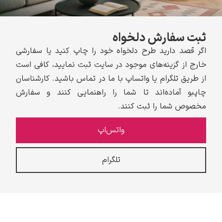
ثبت سفارش دلخواه
اگر قصد دارید طرح دلخواه خود را چاپ کنید یا سفارشی
خارج از گزینه‌های موجود در سایت ثبت نمایید، کافی است
گوستاو کلیمت
از طریق تلگرام یا واتساپ با ما در تماس باشید. کارشناسان
چاپبو آماده‌اند تا شما را راهنمایی کنند و سفارش
مخصوص شما را ثبت کنند.
واتس‌اپ
ادوارد مونک
تلگرام
کامی پیسارو