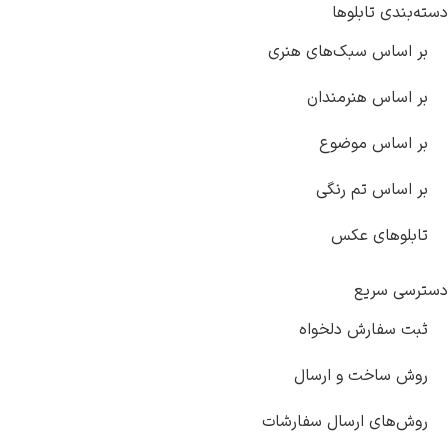
دسته‌بندی تابلوها
بر اساس سبک‌های هنری
بر اساس هنرمندان
رامبرانت
بر اساس موضوع
بر اساس تم رنگی
تابلوهای عکس
پیر آگوست رنوآر
دسترسی سریع
ثبت سفارش دلخواه
روش ساخت و ارسال
پل سزان
روش‌های ارسال سفارشات