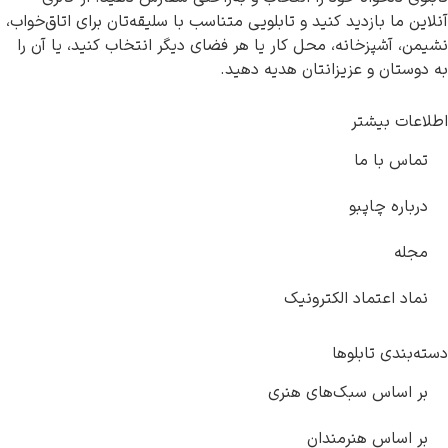
آنلاین ما بازدید کنید و تابلویی متناسب با سلیقه‌تان برای اتاق‌خواب،
نشیمن، آشپزخانه، محل کار یا هر فضای دیگر انتخاب کنید، یا آن را
به دوستان و عزیزانتان هدیه دهید.
اطلاعات بیشتر
تماس با ما
درباره چاپبو
مجله
نماد اعتماد الکترونیک
دسته‌بندی تابلوها
بر اساس سبک‌های هنری
بر اساس هنرمندان