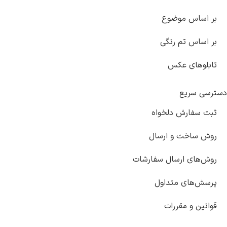
بر اساس موضوع
بر اساس تم رنگی
تابلوهای عکس
دسترسی سریع
ثبت سفارش دلخواه
روش ساخت و ارسال
روش‌های ارسال سفارشات
پرسش‌های متداول
قوانین و مقررات