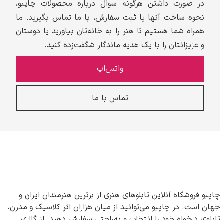
در صورت داشتن هرگونه سوال درباره محصولات چاپبو،
نحوه ساخت آنها یا ثبت سفارش، با ما تماس بگیرید. ما
همراه شما هستیم تا هنر را به خانه‌تان بیاورید یا دوستان
و عزیزانتان را با یک هدیه ماندگار شگفت‌زده کنید.
واتس‌اپ
تماس با ما
چاپبو فروشگاه آنلاین تابلوهای هنری از برترین هنرمندان ایران و
جهان است. در چاپبو می‌توانید از میان هزاران اثر کلاسیک و مدرن،
تابلوی دلخواه خود را انتخاب و به‌راحتی سفارش دهید. از گالری