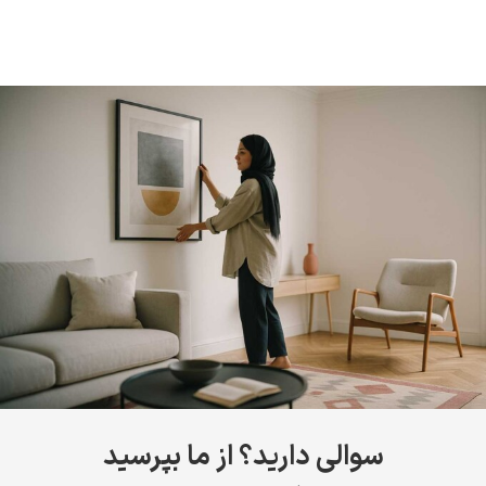
سوالی دارید؟ از ما بپرسید