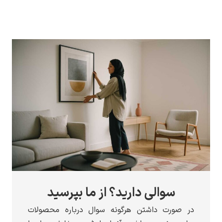
سوالی دارید؟ از ما بپرسید
در صورت داشتن هرگونه سوال درباره محصولات