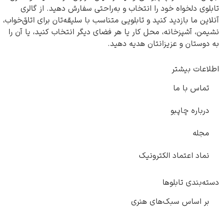
تابلوی دلخواه خود را انتخاب و به‌راحتی سفارش دهید. از گالری
آنلاین ما بازدید کنید و تابلویی متناسب با سلیقه‌تان برای اتاق‌خواب،
نشیمن، آشپزخانه، محل کار یا هر فضای دیگر انتخاب کنید، یا آن را
به دوستان و عزیزانتان هدیه دهید.
اطلاعات بیشتر
تماس با ما
درباره چاپبو
مجله
نماد اعتماد الکترونیک
دسته‌بندی تابلوها
بر اساس سبک‌های هنری