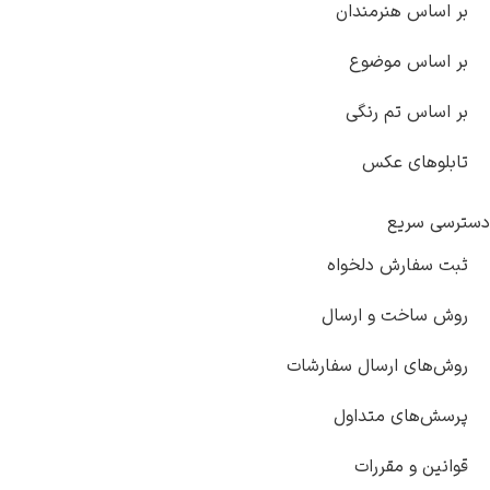
بر اساس هنرمندان
بر اساس موضوع
بر اساس تم رنگی
تابلوهای عکس
دسترسی سریع
ثبت سفارش دلخواه
روش ساخت و ارسال
روش‌های ارسال سفارشات
پرسش‌های متداول
قوانین و مقررات