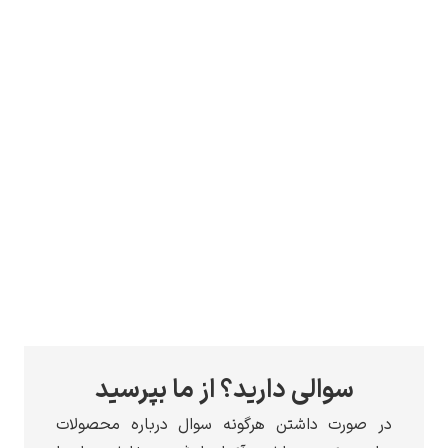
سوالی دارید؟ از ما بپرسید
در صورت داشتن هرگونه سوال درباره محصولات