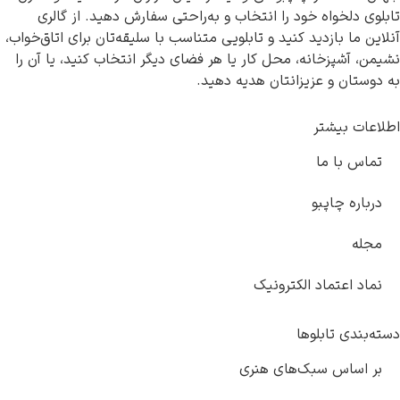
تابلوی دلخواه خود را انتخاب و به‌راحتی سفارش دهید. از گالری
آنلاین ما بازدید کنید و تابلویی متناسب با سلیقه‌تان برای اتاق‌خواب،
نشیمن، آشپزخانه، محل کار یا هر فضای دیگر انتخاب کنید، یا آن را
به دوستان و عزیزانتان هدیه دهید.
اطلاعات بیشتر
تماس با ما
درباره چاپبو
مجله
نماد اعتماد الکترونیک
دسته‌بندی تابلوها
بر اساس سبک‌های هنری