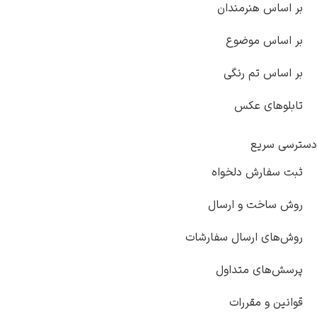
بر اساس هنرمندان
بر اساس موضوع
بر اساس تم رنگی
تابلوهای عکس
دسترسی سریع
ثبت سفارش دلخواه
روش ساخت و ارسال
روش‌های ارسال سفارشات
پرسش‌های متداول
قوانین و مقررات