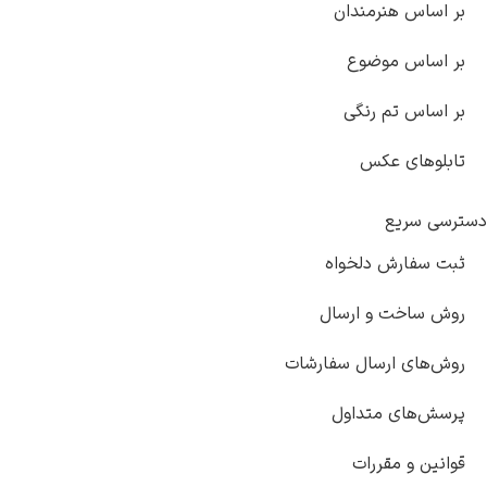
بر اساس هنرمندان
بر اساس موضوع
بر اساس تم رنگی
تابلوهای عکس
دسترسی سریع
ثبت سفارش دلخواه
روش ساخت و ارسال
روش‌های ارسال سفارشات
پرسش‌های متداول
قوانین و مقررات