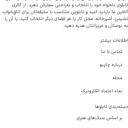
تابلوی دلخواه خود را انتخاب و به‌راحتی سفارش دهید. از گالری
آنلاین ما بازدید کنید و تابلویی متناسب با سلیقه‌تان برای اتاق‌خواب،
نشیمن، آشپزخانه، محل کار یا هر فضای دیگر انتخاب کنید، یا آن را
به دوستان و عزیزانتان هدیه دهید.
اطلاعات بیشتر
تماس با ما
درباره چاپبو
مجله
نماد اعتماد الکترونیک
دسته‌بندی تابلوها
بر اساس سبک‌های هنری