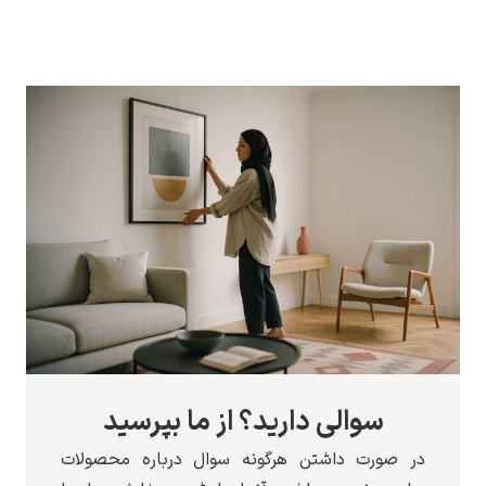
سوالی دارید؟ از ما بپرسید
در صورت داشتن هرگونه سوال درباره محصولات