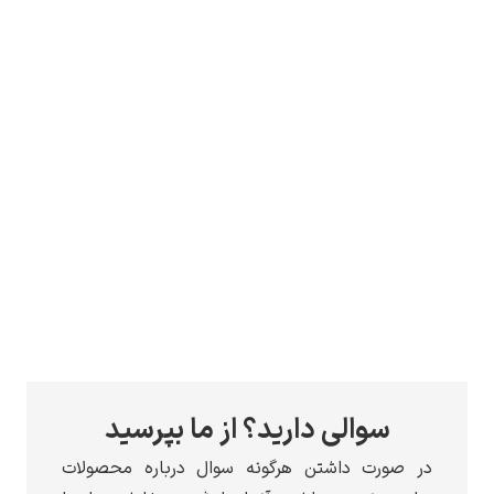
سوالی دارید؟ از ما بپرسید
در صورت داشتن هرگونه سوال درباره محصولات