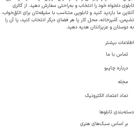
تابلوی دلخواه خود را انتخاب و به‌راحتی سفارش دهید. از گالری
آنلاین ما بازدید کنید و تابلویی متناسب با سلیقه‌تان برای اتاق‌خواب،
نشیمن، آشپزخانه، محل کار یا هر فضای دیگر انتخاب کنید، یا آن را
به دوستان و عزیزانتان هدیه دهید.
اطلاعات بیشتر
تماس با ما
درباره چاپبو
مجله
نماد اعتماد الکترونیک
دسته‌بندی تابلوها
بر اساس سبک‌های هنری