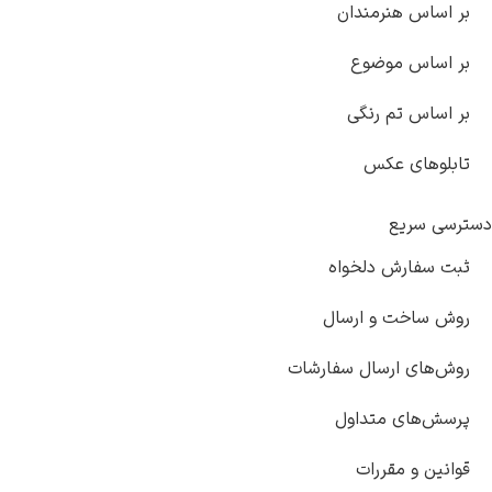
بر اساس هنرمندان
بر اساس موضوع
بر اساس تم رنگی
تابلوهای عکس
دسترسی سریع
ثبت سفارش دلخواه
روش ساخت و ارسال
روش‌های ارسال سفارشات
پرسش‌های متداول
قوانین و مقررات