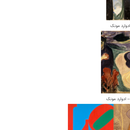
دوارد مونک
 ادوارد مونک