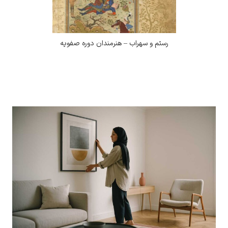
رستم و سهراب – هنرمندان دوره صفویه