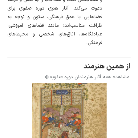
دعوت می‌کند. آثار هنری دوره صفوی برای
فضاهایی با عمق فرهنگی، سکون و توجه به
ظرافت مناسب‌اند؛ مانند فضاهای آموزشی،
عبادتگاه‌ها، اتاق‌های شخصی و محیط‌های
فرهنگی.
از همین هنرمند
مشاهده همه آثار هنرمندان دوره صفویه