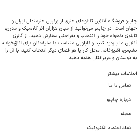
چاپبو فروشگاه آنلاین تابلوهای هنری از برترین هنرمندان ایران و
جهان است. در چاپبو می‌توانید از میان هزاران اثر کلاسیک و مدرن،
تابلوی دلخواه خود را انتخاب و به‌راحتی سفارش دهید. از گالری
آنلاین ما بازدید کنید و تابلویی متناسب با سلیقه‌تان برای اتاق‌خواب،
نشیمن، آشپزخانه، محل کار یا هر فضای دیگر انتخاب کنید، یا آن را
به دوستان و عزیزانتان هدیه دهید.
اطلاعات بیشتر
تماس با ما
درباره چاپبو
مجله
نماد اعتماد الکترونیک