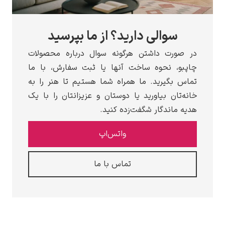
سوالی دارید؟ از ما بپرسید
در صورت داشتن هرگونه سوال درباره محصولات
چاپبو، نحوه ساخت آنها یا ثبت سفارش، با ما
تماس بگیرید. ما همراه شما هستیم تا هنر را به
خانه‌تان بیاورید یا دوستان و عزیزانتان را با یک
هدیه ماندگار شگفت‌زده کنید.
واتس‌اپ
تماس با ما