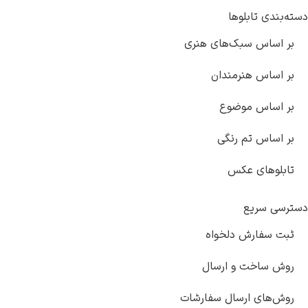
دسته‌بندی تابلوها
بر اساس سبک‌های هنری
بر اساس هنرمندان
بر اساس موضوع
بر اساس تم رنگی
تابلوهای عکس
دسترسی سریع
ثبت سفارش دلخواه
روش ساخت و ارسال
روش‌های ارسال سفارشات