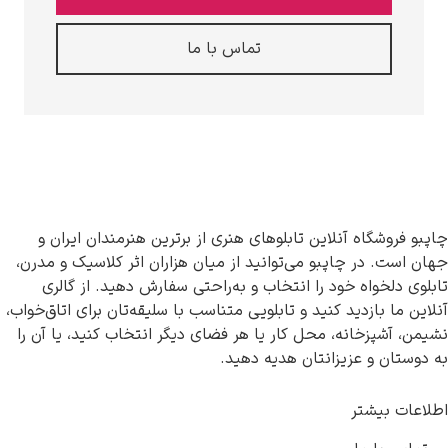
تماس با ما
آنلاین تابلوهای هنری از برترین هنرمندان ایران و
اپبو می‌توانید از میان هزاران اثر کلاسیک و مدرن،
خود را انتخاب و به‌راحتی سفارش دهید. از گالری
د کنید و تابلویی متناسب با سلیقه‌تان برای اتاق‌خواب،
ه، محل کار یا هر فضای دیگر انتخاب کنید، یا آن را
یزانتان هدیه دهید.