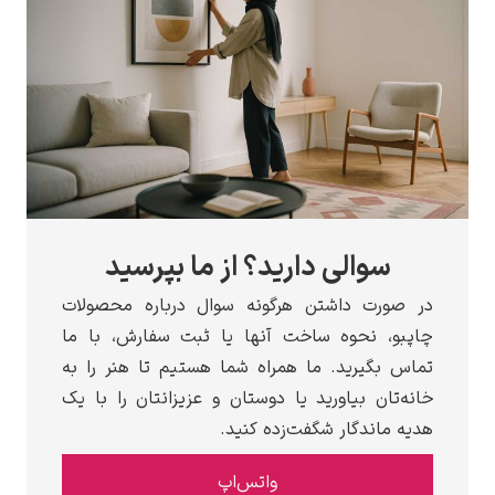
سوالی دارید؟ از ما بپرسید
رت داشتن هرگونه سوال درباره محصولات
، نحوه ساخت آنها یا ثبت سفارش، با ما
بگیرید. ما همراه شما هستیم تا هنر را به
ان بیاورید یا دوستان و عزیزانتان را با یک
اندگار شگفت‌زده کنید.
واتس‌اپ