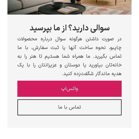
سوالی دارید؟ از ما بپرسید
ورت داشتن هرگونه سوال درباره محصولات
و، نحوه ساخت آنها یا ثبت سفارش، با ما
بگیرید. ما همراه شما هستیم تا هنر را به
تان بیاورید یا دوستان و عزیزانتان را با یک
ماندگار شگفت‌زده کنید.
واتس‌اپ
تماس با ما