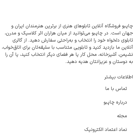
 آنلاین تابلوهای هنری از برترین هنرمندان ایران و
چاپبو می‌توانید از میان هزاران اثر کلاسیک و مدرن،
 خود را انتخاب و به‌راحتی سفارش دهید. از گالری
ید کنید و تابلویی متناسب با سلیقه‌تان برای اتاق‌خواب،
نه، محل کار یا هر فضای دیگر انتخاب کنید، یا آن را
زیزانتان هدیه دهید.
ر
و
د الکترونیک