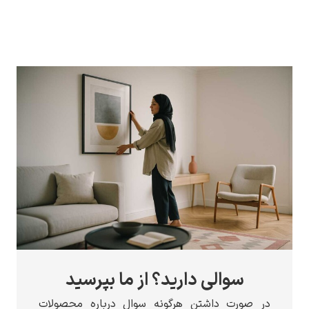
سوالی دارید؟ از ما بپرسید
در صورت داشتن هرگونه سوال درباره محصولات