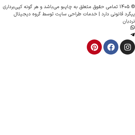
چاپبو
می‌باشد و هر گونه کپی‌برداری
 قانونی دارد |
خدمات طراحی سایت
توسط
گروه دیجیتال
ن