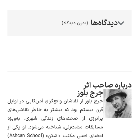
(بدون دیدگاه)
رامبرانت
رباره صاحب اثر
پیر آگوست رنوآر
جرج بلوز
جرج بلوز از نقاشان واقع‌گرای آمریکایی در اوایل
قرن بیستم بود که بیشتر به خاطر نقاشی‌های
پرانرژی از صحنه‌های زندگی شهری، به‌ویژه
مسابقات مشت‌زنی، شناخته می‌شود. او یکی از
پل سزان
اعضای اصلی مکتب «اشکن» (Ashcan School)