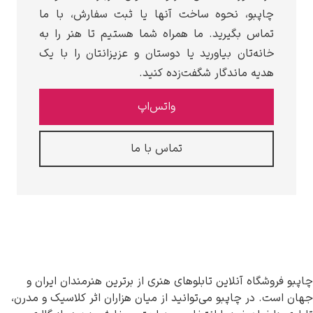
چاپبو، نحوه ساخت آنها یا ثبت سفارش، با ما
تماس بگیرید. ما همراه شما هستیم تا هنر را به
خانه‌تان بیاورید یا دوستان و عزیزانتان را با یک
هدیه ماندگار شگفت‌زده کنید.
واتس‌اپ
تماس با ما
 فروشگاه آنلاین تابلوهای هنری از برترین هنرمندان ایران و
است. در چاپبو می‌توانید از میان هزاران اثر کلاسیک و مدرن،