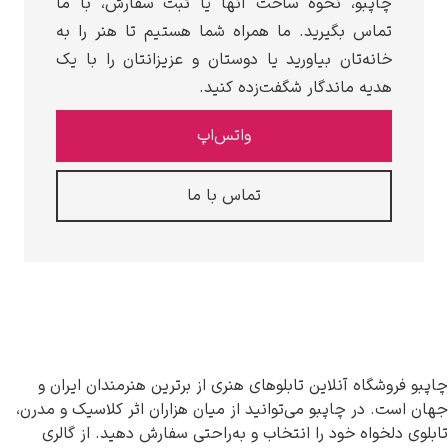
نحوه ساخت آنها یا ثبت سفارش، با ما
یرید. ما همراه شما هستیم تا هنر را به
 بیاورید یا دوستان و عزیزانتان را با یک
دگار شگفت‌زده کنید.
واتس‌اپ
تماس با ما
این تابلوهای هنری از برترین هنرمندان ایران و
بو می‌توانید از میان هزاران اثر کلاسیک و مدرن،
د را انتخاب و به‌راحتی سفارش دهید. از گالری