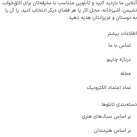
کنید و تابلویی متناسب با سلیقه‌تان برای اتاق‌خواب،
 محل کار یا هر فضای دیگر انتخاب کنید، یا آن را
انتان هدیه دهید.
لکترونیک
ا
‌های هنری
ندان