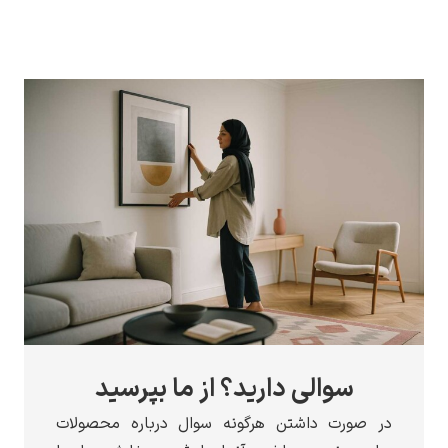
الی دارید؟ از ما بپرسید
 داشتن هرگونه سوال درباره محصولات