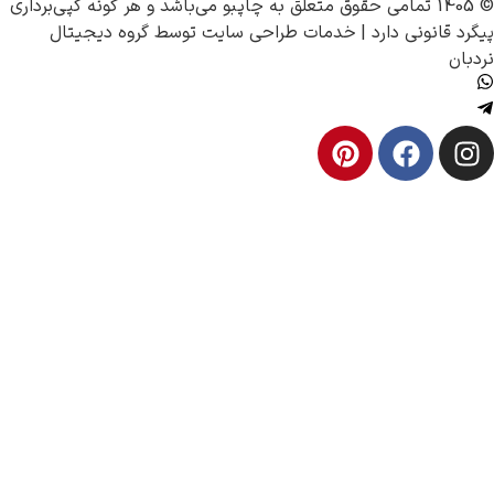
چاپبو
می‌باشد و هر گونه کپی‌برداری
 |
خدمات طراحی سایت
توسط
گروه دیجیتال