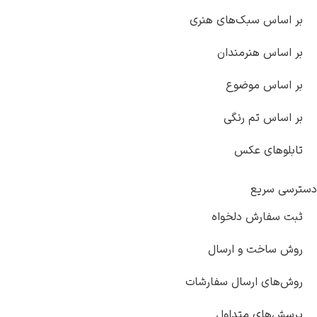
بر اساس سبک‌های هنری
بر اساس هنرمندان
بر اساس موضوع
یوهانس فرمیر
پرفروش‌ترین
بر اساس تم رنگی
تابلوها
تابلوهای عکس
دسترسی سریع
ثبت سفارش دلخواه
روش ساخت و ارسال
روش‌های ارسال سفارشات
پرسش‌های متداول