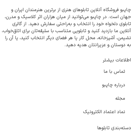
چاپبو فروشگاه آنلاین تابلوهای هنری از برترین هنرمندان ایران و
جهان است. در چاپبو می‌توانید از میان هزاران اثر کلاسیک و مدرن،
تابلوی دلخواه خود را انتخاب و به‌راحتی سفارش دهید. از گالری
آنلاین ما بازدید کنید و تابلویی متناسب با سلیقه‌تان برای اتاق‌خواب،
رامبرانت
نشیمن، آشپزخانه، محل کار یا هر فضای دیگر انتخاب کنید، یا آن را
به دوستان و عزیزانتان هدیه دهید.
اطلاعات بیشتر
تماس با ما
پیر آگوست رنوآر
درباره چاپبو
مجله
نماد اعتماد الکترونیک
پل سزان
دسته‌بندی تابلوها