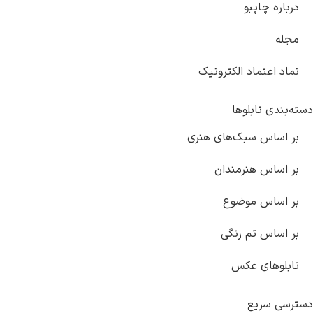
درباره چاپبو
مجله
نماد اعتماد الکترونیک
دسته‌بندی تابلوها
بر اساس سبک‌های هنری
بر اساس هنرمندان
بر اساس موضوع
بر اساس تم رنگی
تابلوهای عکس
دسترسی سریع