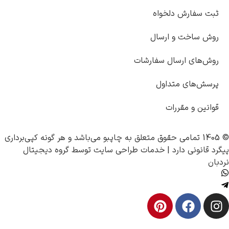
ثبت سفارش دلخواه
روش ساخت و ارسال
روش‌های ارسال سفارشات
پرسش‌های متداول
قوانین و مقررات
© 1405 تمامی حقوق متعلق به
چاپبو
می‌باشد و هر گونه کپی‌برداری
پیگرد قانونی دارد |
خدمات طراحی سایت
توسط
گروه دیجیتال
نردبان