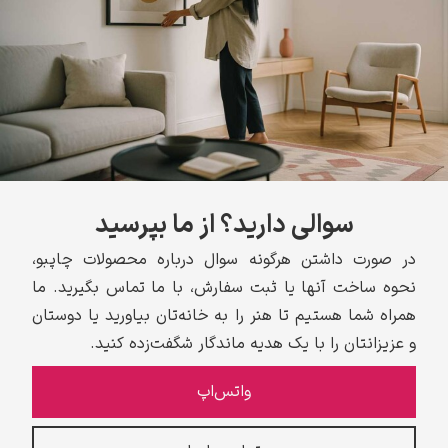
سوالی دارید؟ از ما بپرسید
در صورت داشتن هرگونه سوال درباره محصولات چاپبو،
نحوه ساخت آنها یا ثبت سفارش، با ما تماس بگیرید. ما
همراه شما هستیم تا هنر را به خانه‌تان بیاورید یا دوستان
و عزیزانتان را با یک هدیه ماندگار شگفت‌زده کنید.
واتس‌اپ