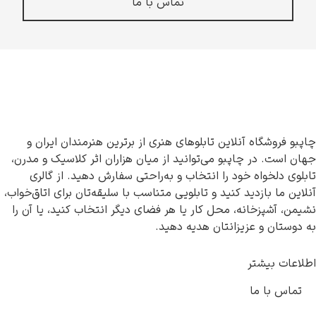
تماس با ما
چاپبو فروشگاه آنلاین تابلوهای هنری از برترین هنرمندان ایران و
جهان است. در چاپبو می‌توانید از میان هزاران اثر کلاسیک و مدرن،
تابلوی دلخواه خود را انتخاب و به‌راحتی سفارش دهید. از گالری
آنلاین ما بازدید کنید و تابلویی متناسب با سلیقه‌تان برای اتاق‌خواب،
نشیمن، آشپزخانه، محل کار یا هر فضای دیگر انتخاب کنید، یا آن را
به دوستان و عزیزانتان هدیه دهید.
اطلاعات بیشتر
تماس با ما