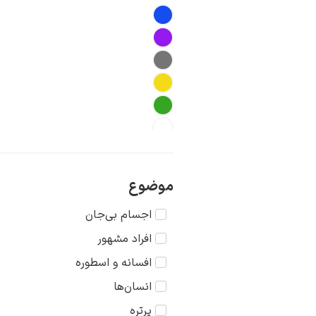
موضوع
اجسام بی‌جان
افراد مشهور
افسانه و اسطوره
انسان‌ها
پرتره