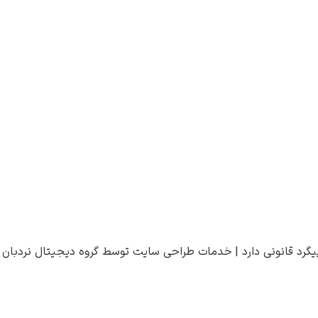
یگرد قانونی دارد |
خدمات طراحی سایت
توسط
گروه دیجیتال نردبان