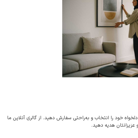
دلخواه خود را انتخاب و به‌راحتی سفارش دهید. از گالری آنلاین ما
و عزیزانتان هدیه دهید.