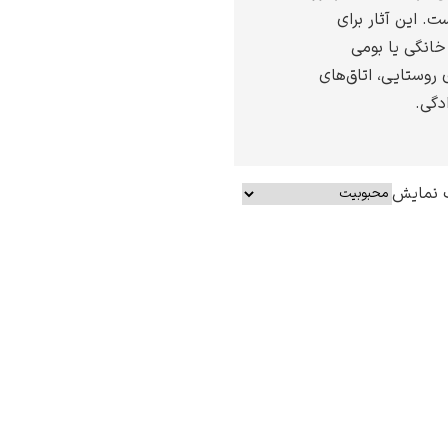
ت. این آثار برای
خانگی یا بومی
 روستایی، اتاق‌های
دگی.
 نمایش