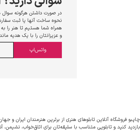
سوالی دارید؟ ا
در صورت داشتن هرگونه سوال د
نحوه ساخت آنها یا ثبت سفارش،
همراه شما هستیم تا هنر را به خ
و عزیزانتان را با یک هدیه ماند
واتس‌اپ
چاپبو فروشگاه آنلاین تابلوهای هنری از برترین هنرمندان ایران و جهان
بازدید کنید و تابلویی متناسب با سلیقه‌تان برای اتاق‌خواب، نشیمن، آ