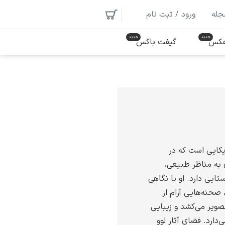
جله
ورود / ثبت نام
 عکس
گیفت باکس
یکایی است که در
 به مناظر طبیعی،
ایی دارد. او با نگاهی
، صحنه‌هایی آرام از
صویر می‌کشد و زیبایی
دارد. فضای آثار لوو