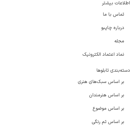
اطلاعات بیشتر
تماس با ما
درباره چاپبو
مجله
نماد اعتماد الکترونیک
دسته‌بندی تابلوها
بر اساس سبک‌های هنری
بر اساس هنرمندان
بر اساس موضوع
بر اساس تم رنگی