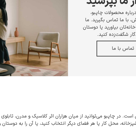
ز ما بپرسید
رباره محصولات چاپبو،
 با ما تماس بگیرید. ما
انه‌تان بیاورید یا دوستان
گار شگفت‌زده کنید.
تماس با ما
 است. در چاپبو می‌توانید از میان هزاران اثر کلاسیک و مدرن، تابلوی 
شپزخانه، محل کار یا هر فضای دیگر انتخاب کنید، یا آن را به دوستان 