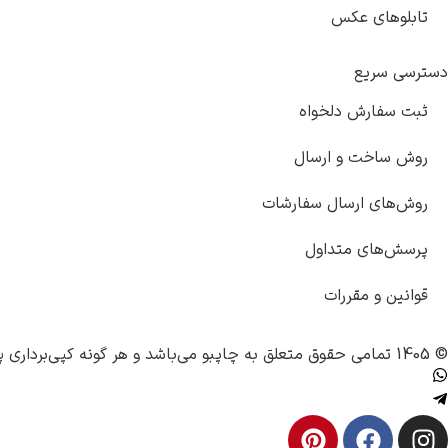
تابلوهای عکس
دسترسی سریع
ثبت سفارش دلخواه
روش ساخت و ارسال
روش‌های ارسال سفارشات
پرسش‌های متداول
قوانین و مقررات
© 1405 تمامی حقوق متعلق به
چاپبو
می‌باشد و هر گونه کپی‌برداری پ