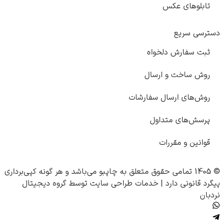
تابلوهای عکس
دسترسی سریع
ثبت سفارش دلخواه
روش ساخت و ارسال
روش‌های ارسال سفارشات
پرسش‌های متداول
قوانین و مقررات
© 1405 تمامی حقوق متعلق به
چاپبو
می‌باشد و هر گونه کپی‌برداری
پیگرد قانونی دارد |
خدمات طراحی سایت
توسط
گروه دیجیتال
نردبان