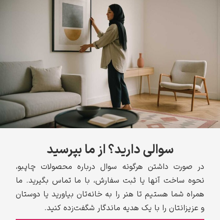
سوالی دارید؟ از ما بپرسید
در صورت داشتن هرگونه سوال درباره محصولات چاپبو،
نحوه ساخت آنها یا ثبت سفارش، با ما تماس بگیرید. ما
همراه شما هستیم تا هنر را به خانه‌تان بیاورید یا دوستان
و عزیزانتان را با یک هدیه ماندگار شگفت‌زده کنید.