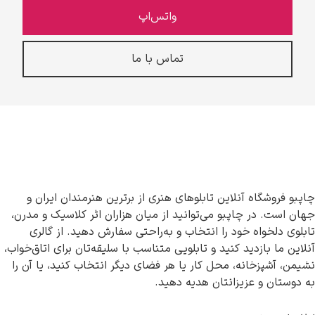
واتس‌اپ
تماس با ما
چاپبو فروشگاه آنلاین تابلوهای هنری از برترین هنرمندان ایران و
جهان است. در چاپبو می‌توانید از میان هزاران اثر کلاسیک و مدرن،
تابلوی دلخواه خود را انتخاب و به‌راحتی سفارش دهید. از گالری
آنلاین ما بازدید کنید و تابلویی متناسب با سلیقه‌تان برای اتاق‌خواب،
نشیمن، آشپزخانه، محل کار یا هر فضای دیگر انتخاب کنید، یا آن را
به دوستان و عزیزانتان هدیه دهید.