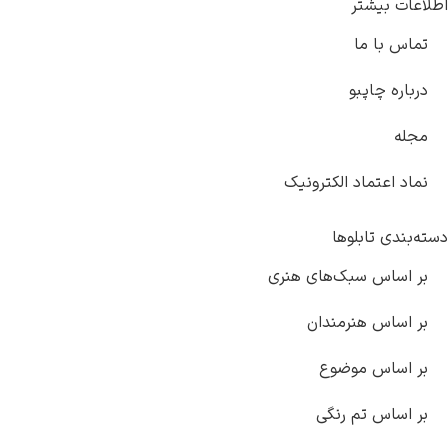
اطلاعات بیشتر
تماس با ما
درباره چاپبو
مجله
نماد اعتماد الکترونیک
دسته‌بندی تابلوها
بر اساس سبک‌های هنری
بر اساس هنرمندان
بر اساس موضوع
بر اساس تم رنگی