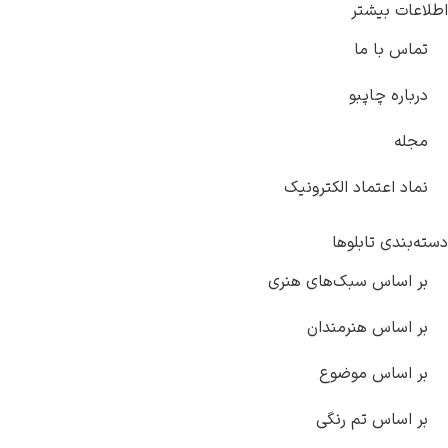
اطلاعات بیشتر
تماس با ما
درباره چاپبو
مجله
نماد اعتماد الکترونیک
دسته‌بندی تابلوها
بر اساس سبک‌های هنری
بر اساس هنرمندان
بر اساس موضوع
بر اساس تم رنگی