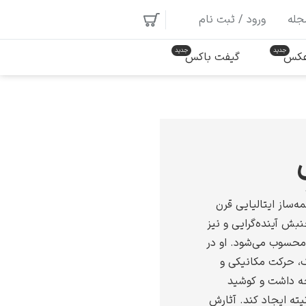
جله
ورود / ثبت نام
 عکس
گیفت باکس
ه‌ساز ایتالیایی قرن
بش آینده‌گرایی و نیز
ا محسوب می‌شود. او در
ک، حرکت مکانیکی و
ه داشت و کوشید
ته ایجاد کند. آثارش