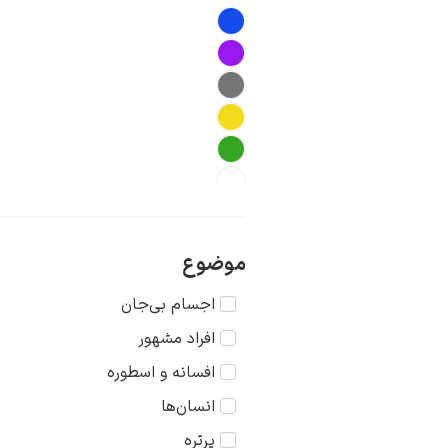
موضوع
اجسام بی‌جان
افراد مشهور
افسانه و اسطوره
انسان‌ها
پرتره