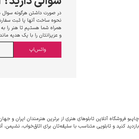
سوالی دارید؟ ا
در صورت داشتن هرگونه سوال د
نحوه ساخت آنها یا ثبت سفارش،
همراه شما هستیم تا هنر را به خ
و عزیزانتان را با یک هدیه ماند
واتس‌اپ
چاپبو فروشگاه آنلاین تابلوهای هنری از برترین هنرمندان ایران و جهان
بازدید کنید و تابلویی متناسب با سلیقه‌تان برای اتاق‌خواب، نشیمن، آ