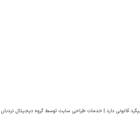
یگرد قانونی دارد |
خدمات طراحی سایت
توسط
گروه دیجیتال نردبان