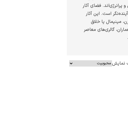
پرانرژی‌اند. فضای آثار
نده‌نگر است. این آثار
ن، مینیمال یا خلاق
ماران، گالری‌های معاصر
 نمایش