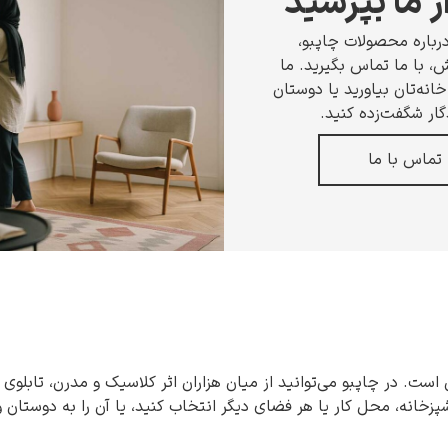
ز ما بپرسید
رباره محصولات چاپبو،
 با ما تماس بگیرید. ما
انه‌تان بیاورید یا دوستان
گار شگفت‌زده کنید.
تماس با ما
 است. در چاپبو می‌توانید از میان هزاران اثر کلاسیک و مدرن، تابلوی 
شپزخانه، محل کار یا هر فضای دیگر انتخاب کنید، یا آن را به دوستان 