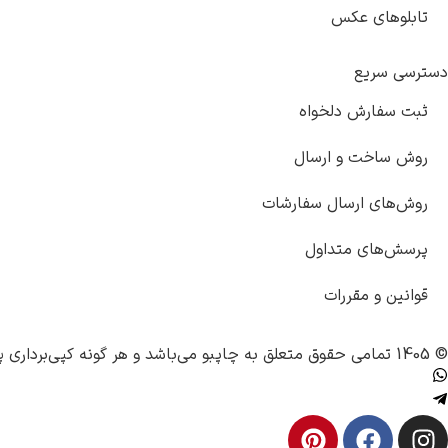
تابلوهای عکس
دسترسی سریع
ثبت سفارش دلخواه
روش ساخت و ارسال
روش‌های ارسال سفارشات
پرسش‌های متداول
قوانین و مقررات
© 1405 تمامی حقوق متعلق به
چاپبو
می‌باشد و هر گونه کپی‌برداری پ