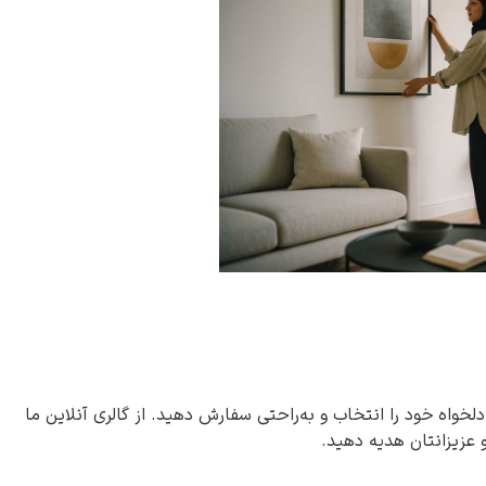
دلخواه خود را انتخاب و به‌راحتی سفارش دهید. از گالری آنلاین ما
و عزیزانتان هدیه دهید.