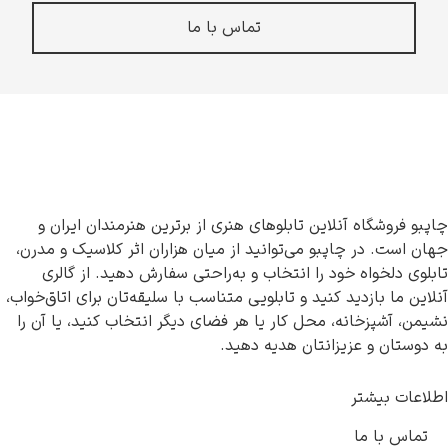
تماس با ما
چاپبو فروشگاه آنلاین تابلوهای هنری از برترین هنرمندان ایران و
جهان است. در چاپبو می‌توانید از میان هزاران اثر کلاسیک و مدرن،
تابلوی دلخواه خود را انتخاب و به‌راحتی سفارش دهید. از گالری
آنلاین ما بازدید کنید و تابلویی متناسب با سلیقه‌تان برای اتاق‌خواب،
نشیمن، آشپزخانه، محل کار یا هر فضای دیگر انتخاب کنید، یا آن را
به دوستان و عزیزانتان هدیه دهید.
اطلاعات بیشتر
تماس با ما