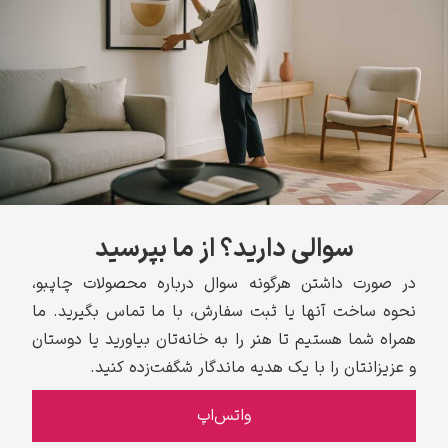
سوالی دارید؟ از ما بپرسید
در صورت داشتن هرگونه سوال درباره محصولات چاپبو،
نحوه ساخت آنها یا ثبت سفارش، با ما تماس بگیرید. ما
همراه شما هستیم تا هنر را به خانه‌تان بیاورید یا دوستان
و عزیزانتان را با یک هدیه ماندگار شگفت‌زده کنید.
واتس‌اپ