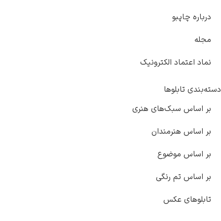
درباره چاپبو
مجله
نماد اعتماد الکترونیک
دسته‌بندی تابلوها
بر اساس سبک‌های هنری
بر اساس هنرمندان
بر اساس موضوع
بر اساس تم رنگی
تابلوهای عکس