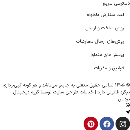
دسترسی سریع
ثبت سفارش دلخواه
روش ساخت و ارسال
روش‌های ارسال سفارشات
پرسش‌های متداول
قوانین و مقررات
© 1405 تمامی حقوق متعلق به
چاپبو
می‌باشد و هر گونه کپی‌برداری
پیگرد قانونی دارد |
خدمات طراحی سایت
توسط
گروه دیجیتال
نردبان