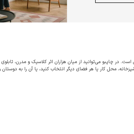
 است. در چاپبو می‌توانید از میان هزاران اثر کلاسیک و مدرن، تابلوی 
شپزخانه، محل کار یا هر فضای دیگر انتخاب کنید، یا آن را به دوستان 