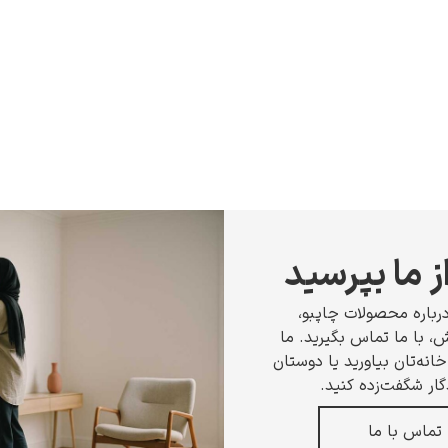
ز ما بپرسید
رباره محصولات چاپبو،
 با ما تماس بگیرید. ما
انه‌تان بیاورید یا دوستان
گار شگفت‌زده کنید.
تماس با ما