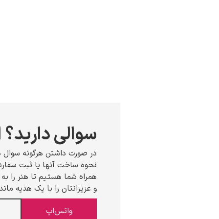
سوالی دارید؟ ا
در صورت داشتن هرگونه سوال د
نحوه ساخت آنها یا ثبت سفارش،
همراه شما هستیم تا هنر را به خ
و عزیزانتان را با یک هدیه ماند
واتس‌اپ