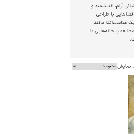
یانی آرام، اندیشمند و
ی فضاهایی با طراحی
یک مناسب‌اند؛ مانند
مطالعه یا خانه‌هایی با
.
 نمایش