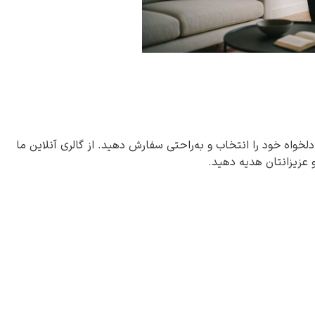
دلخواه خود را انتخاب و به‌راحتی سفارش دهید. از گالری آنلاین ما
و عزیزانتان هدیه دهید.