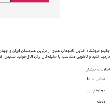
چاپبو فروشگاه آنلاین تابلوهای هنری از برترین هنرمندان ایران و جهان
بازدید کنید و تابلویی متناسب با سلیقه‌تان برای اتاق‌خواب، نشیمن، آ
اطلاعات بیشتر
تماس با ما
درباره چاپبو
مجله