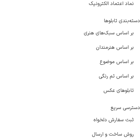
نماد اعتماد الکترونیک
دسته‌بندی تابلوها
بر اساس سبک‌های هنری
بر اساس هنرمندان
بر اساس موضوع
بر اساس تم رنگی
تابلوهای عکس
دسترسی سریع
ثبت سفارش دلخواه
روش ساخت و ارسال