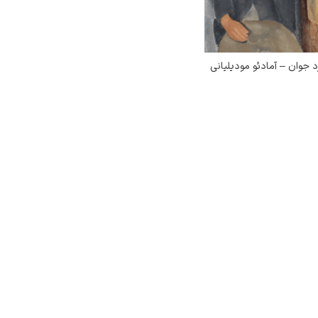
 جوان – آمادئو مودیلیانی