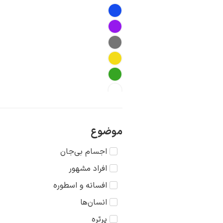
موضوع
اجسام بی‌جان
افراد مشهور
افسانه و اسطوره
انسان‌ها
پرتره