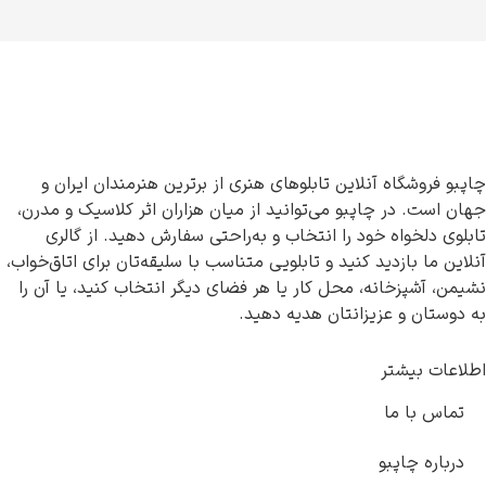
چاپبو فروشگاه آنلاین تابلوهای هنری از برترین هنرمندان ایران و
جهان است. در چاپبو می‌توانید از میان هزاران اثر کلاسیک و مدرن،
تابلوی دلخواه خود را انتخاب و به‌راحتی سفارش دهید. از گالری
آنلاین ما بازدید کنید و تابلویی متناسب با سلیقه‌تان برای اتاق‌خواب،
نشیمن، آشپزخانه، محل کار یا هر فضای دیگر انتخاب کنید، یا آن را
به دوستان و عزیزانتان هدیه دهید.
اطلاعات بیشتر
تماس با ما
درباره چاپبو