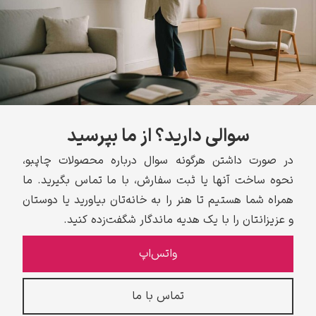
سوالی دارید؟ از ما بپرسید
در صورت داشتن هرگونه سوال درباره محصولات چاپبو،
نحوه ساخت آنها یا ثبت سفارش، با ما تماس بگیرید. ما
همراه شما هستیم تا هنر را به خانه‌تان بیاورید یا دوستان
و عزیزانتان را با یک هدیه ماندگار شگفت‌زده کنید.
واتس‌اپ
تماس با ما