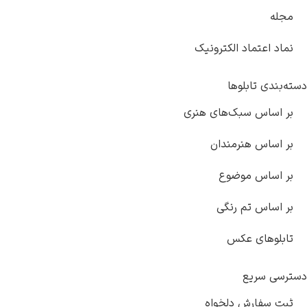
مجله
نماد اعتماد الکترونیک
دسته‌بندی تابلوها
بر اساس سبک‌های هنری
بر اساس هنرمندان
بر اساس موضوع
بر اساس تم رنگی
تابلوهای عکس
دسترسی سریع
ثبت سفارش دلخواه