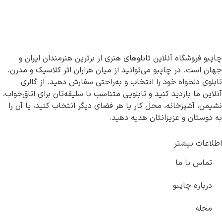
چاپبو فروشگاه آنلاین تابلوهای هنری از برترین هنرمندان ایران و
جهان است. در چاپبو می‌توانید از میان هزاران اثر کلاسیک و مدرن،
تابلوی دلخواه خود را انتخاب و به‌راحتی سفارش دهید. از گالری
آنلاین ما بازدید کنید و تابلویی متناسب با سلیقه‌تان برای اتاق‌خواب،
نشیمن، آشپزخانه، محل کار یا هر فضای دیگر انتخاب کنید، یا آن را
به دوستان و عزیزانتان هدیه دهید.
اطلاعات بیشتر
تماس با ما
درباره چاپبو
مجله