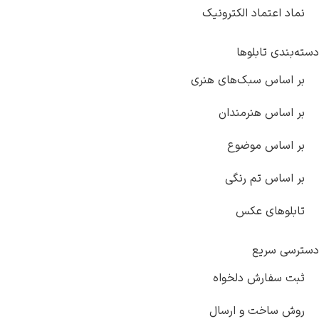
نماد اعتماد الکترونیک
دسته‌بندی تابلوها
بر اساس سبک‌های هنری
بر اساس هنرمندان
بر اساس موضوع
بر اساس تم رنگی
تابلوهای عکس
دسترسی سریع
ثبت سفارش دلخواه
روش ساخت و ارسال