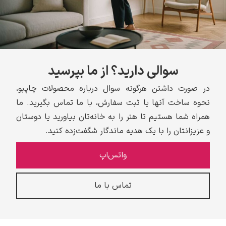
سوالی دارید؟ از ما بپرسید
در صورت داشتن هرگونه سوال درباره محصولات چاپبو،
نحوه ساخت آنها یا ثبت سفارش، با ما تماس بگیرید. ما
همراه شما هستیم تا هنر را به خانه‌تان بیاورید یا دوستان
و عزیزانتان را با یک هدیه ماندگار شگفت‌زده کنید.
واتس‌اپ
تماس با ما