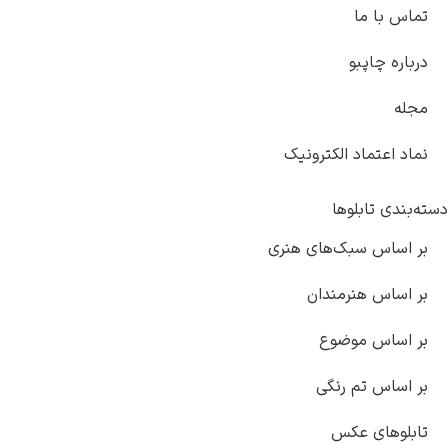
تماس با ما
درباره چاپبو
مجله
نماد اعتماد الکترونیک
دسته‌بندی تابلوها
بر اساس سبک‌های هنری
بر اساس هنرمندان
بر اساس موضوع
بر اساس تم رنگی
تابلوهای عکس