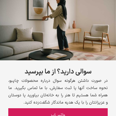
سوالی دارید؟ از ما بپرسید
در صورت داشتن هرگونه سوال درباره محصولات چاپبو،
نحوه ساخت آنها یا ثبت سفارش، با ما تماس بگیرید. ما
همراه شما هستیم تا هنر را به خانه‌تان بیاورید یا دوستان
و عزیزانتان را با یک هدیه ماندگار شگفت‌زده کنید.
واتس‌اپ