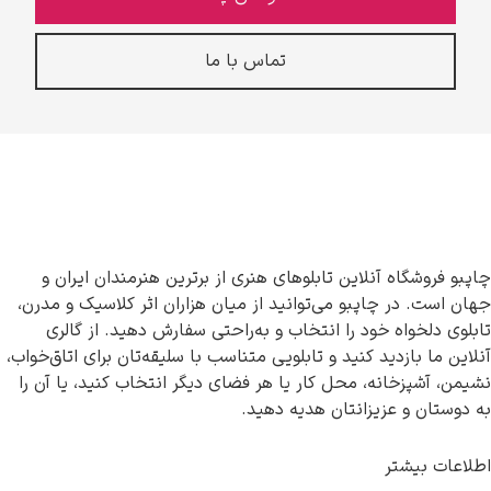
تماس با ما
چاپبو فروشگاه آنلاین تابلوهای هنری از برترین هنرمندان ایران و
جهان است. در چاپبو می‌توانید از میان هزاران اثر کلاسیک و مدرن،
تابلوی دلخواه خود را انتخاب و به‌راحتی سفارش دهید. از گالری
آنلاین ما بازدید کنید و تابلویی متناسب با سلیقه‌تان برای اتاق‌خواب،
نشیمن، آشپزخانه، محل کار یا هر فضای دیگر انتخاب کنید، یا آن را
به دوستان و عزیزانتان هدیه دهید.
اطلاعات بیشتر