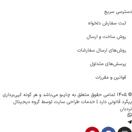
دسترسی سریع
ثبت سفارش دلخواه
روش ساخت و ارسال
روش‌های ارسال سفارشات
پرسش‌های متداول
قوانین و مقررات
© 1405 تمامی حقوق متعلق به
چاپبو
می‌باشد و هر گونه کپی‌برداری
پیگرد قانونی دارد |
خدمات طراحی سایت
توسط
گروه دیجیتال
نردبان