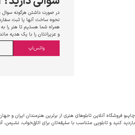
سوالی دارید؟ ا
در صورت داشتن هرگونه سوال د
نحوه ساخت آنها یا ثبت سفارش،
همراه شما هستیم تا هنر را به خ
و عزیزانتان را با یک هدیه ماند
واتس‌اپ
چاپبو فروشگاه آنلاین تابلوهای هنری از برترین هنرمندان ایران و جهان
بازدید کنید و تابلویی متناسب با سلیقه‌تان برای اتاق‌خواب، نشیمن، آ