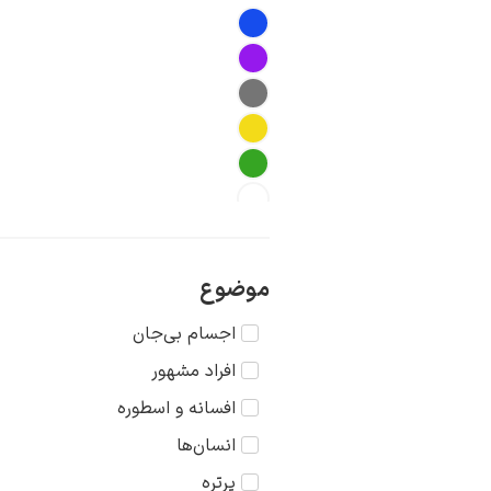
موضوع
اجسام بی‌جان
افراد مشهور
افسانه و اسطوره
انسان‌ها
پرتره