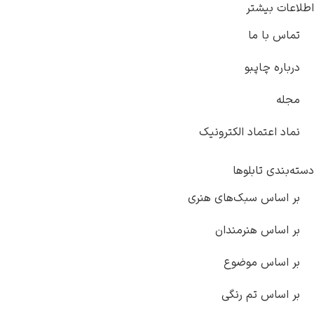
اطلاعات بیشتر
تماس با ما
درباره چاپبو
مجله
نماد اعتماد الکترونیک
دسته‌بندی تابلوها
بر اساس سبک‌های هنری
بر اساس هنرمندان
بر اساس موضوع
بر اساس تم رنگی