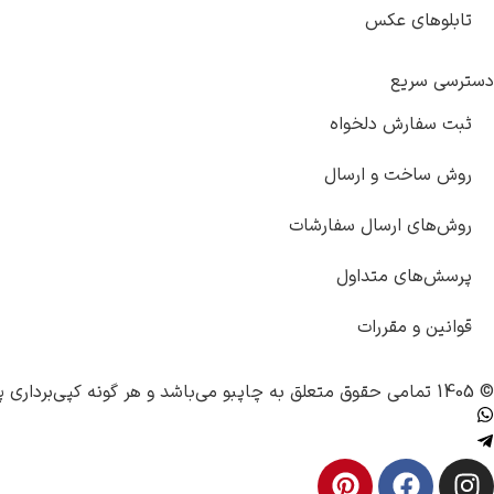
تابلوهای عکس
دسترسی سریع
ثبت سفارش دلخواه
روش ساخت و ارسال
روش‌های ارسال سفارشات
پرسش‌های متداول
قوانین و مقررات
© 1405 تمامی حقوق متعلق به
چاپبو
می‌باشد و هر گونه کپی‌برداری پ