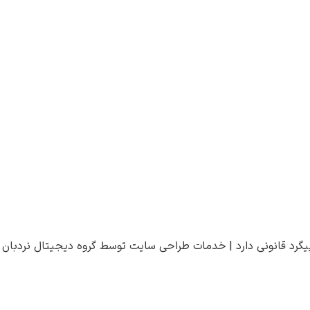
یگرد قانونی دارد |
خدمات طراحی سایت
توسط
گروه دیجیتال نردبان