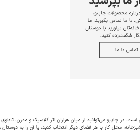
ز ما بپرسید
رباره محصولات چاپبو،
 با ما تماس بگیرید. ما
انه‌تان بیاورید یا دوستان
گار شگفت‌زده کنید.
تماس با ما
 است. در چاپبو می‌توانید از میان هزاران اثر کلاسیک و مدرن، تابلوی 
شپزخانه، محل کار یا هر فضای دیگر انتخاب کنید، یا آن را به دوستان 