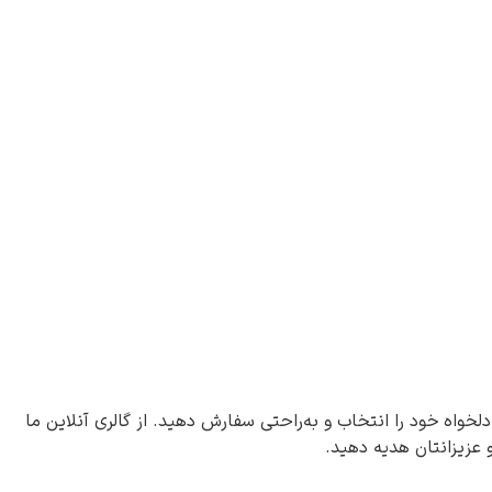
دلخواه خود را انتخاب و به‌راحتی سفارش دهید. از گالری آنلاین ما
و عزیزانتان هدیه دهید.