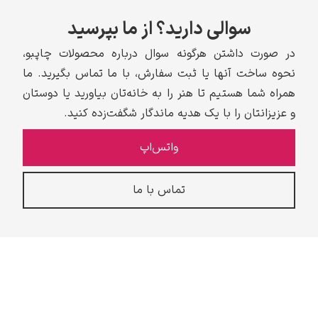
سوالی دارید؟ از ما بپرسید
در صورت داشتن هرگونه سوال درباره محصولات چاپبو،
نحوه ساخت آنها یا ثبت سفارش، با ما تماس بگیرید. ما
همراه شما هستیم تا هنر را به خانه‌تان بیاورید یا دوستان
و عزیزانتان را با یک هدیه ماندگار شگفت‌زده کنید.
واتس‌اپ
تماس با ما