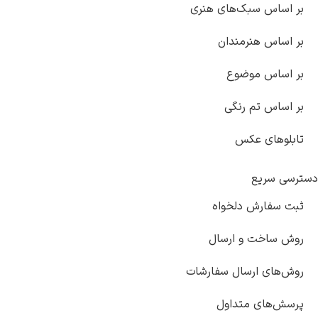
بر اساس سبک‌های هنری
بر اساس هنرمندان
بر اساس موضوع
بر اساس تم رنگی
تابلوهای عکس
دسترسی سریع
ثبت سفارش دلخواه
روش ساخت و ارسال
روش‌های ارسال سفارشات
پرسش‌های متداول