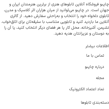
چاپبو فروشگاه آنلاین تابلوهای هنری از برترین هنرمندان ایران و
جهان است. در چاپبو می‌توانید از میان هزاران اثر کلاسیک و مدرن،
تابلوی دلخواه خود را انتخاب و به‌راحتی سفارش دهید. از گالری
آنلاین ما بازدید کنید و تابلویی متناسب با سلیقه‌تان برای اتاق‌خواب،
نشیمن، آشپزخانه، محل کار یا هر فضای دیگر انتخاب کنید، یا آن را
به دوستان و عزیزانتان هدیه دهید.
اطلاعات بیشتر
تماس با ما
درباره چاپبو
مجله
نماد اعتماد الکترونیک
دسته‌بندی تابلوها