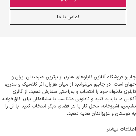
تماس با ما
چاپبو فروشگاه آنلاین تابلوهای هنری از برترین هنرمندان ایران و
جهان است. در چاپبو می‌توانید از میان هزاران اثر کلاسیک و مدرن،
تابلوی دلخواه خود را انتخاب و به‌راحتی سفارش دهید. از گالری
آنلاین ما بازدید کنید و تابلویی متناسب با سلیقه‌تان برای اتاق‌خواب،
نشیمن، آشپزخانه، محل کار یا هر فضای دیگر انتخاب کنید، یا آن را
به دوستان و عزیزانتان هدیه دهید.
اطلاعات بیشتر