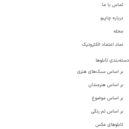
تماس با ما
درباره چاپبو
مجله
نماد اعتماد الکترونیک
دسته‌بندی تابلوها
بر اساس سبک‌های هنری
بر اساس هنرمندان
بر اساس موضوع
بر اساس تم رنگی
تابلوهای عکس