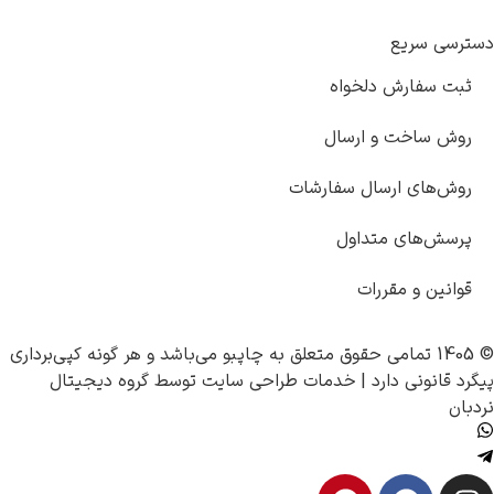
دسترسی سریع
ثبت سفارش دلخواه
روش ساخت و ارسال
روش‌های ارسال سفارشات
پرسش‌های متداول
قوانین و مقررات
© 1405 تمامی حقوق متعلق به
چاپبو
می‌باشد و هر گونه کپی‌برداری
پیگرد قانونی دارد |
خدمات طراحی سایت
توسط
گروه دیجیتال
نردبان