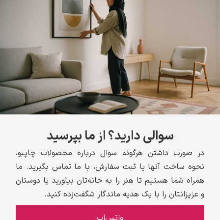
سوالی دارید؟ از ما بپرسید
در صورت داشتن هرگونه سوال درباره محصولات چاپبو،
نحوه ساخت آنها یا ثبت سفارش، با ما تماس بگیرید. ما
همراه شما هستیم تا هنر را به خانه‌تان بیاورید یا دوستان
و عزیزانتان را با یک هدیه ماندگار شگفت‌زده کنید.
واتس‌اپ