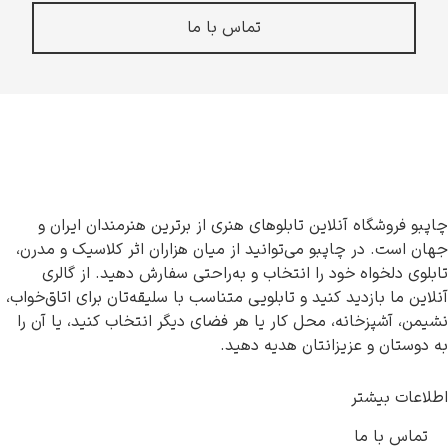
تماس با ما
چاپبو فروشگاه آنلاین تابلوهای هنری از برترین هنرمندان ایران و
جهان است. در چاپبو می‌توانید از میان هزاران اثر کلاسیک و مدرن،
تابلوی دلخواه خود را انتخاب و به‌راحتی سفارش دهید. از گالری
آنلاین ما بازدید کنید و تابلویی متناسب با سلیقه‌تان برای اتاق‌خواب،
نشیمن، آشپزخانه، محل کار یا هر فضای دیگر انتخاب کنید، یا آن را
به دوستان و عزیزانتان هدیه دهید.
اطلاعات بیشتر
تماس با ما