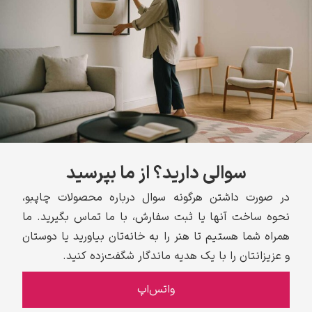
سوالی دارید؟ از ما بپرسید
در صورت داشتن هرگونه سوال درباره محصولات چاپبو،
نحوه ساخت آنها یا ثبت سفارش، با ما تماس بگیرید. ما
همراه شما هستیم تا هنر را به خانه‌تان بیاورید یا دوستان
و عزیزانتان را با یک هدیه ماندگار شگفت‌زده کنید.
واتس‌اپ