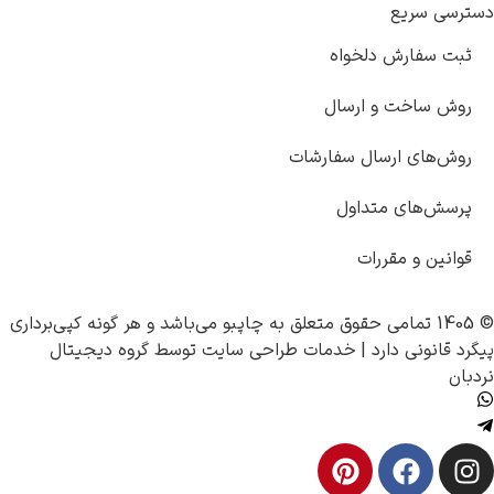
دسترسی سریع
ثبت سفارش دلخواه
روش ساخت و ارسال
روش‌های ارسال سفارشات
پرسش‌های متداول
قوانین و مقررات
© 1405 تمامی حقوق متعلق به
چاپبو
می‌باشد و هر گونه کپی‌برداری
پیگرد قانونی دارد |
خدمات طراحی سایت
توسط
گروه دیجیتال
نردبان