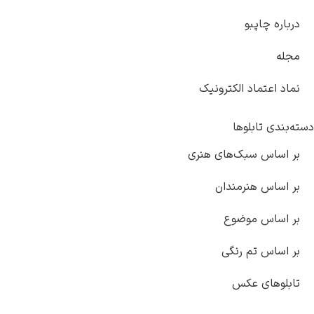
درباره چاپبو
مجله
نماد اعتماد الکترونیک
دسته‌بندی تابلوها
بر اساس سبک‌های هنری
بر اساس هنرمندان
بر اساس موضوع
بر اساس تم رنگی
تابلوهای عکس