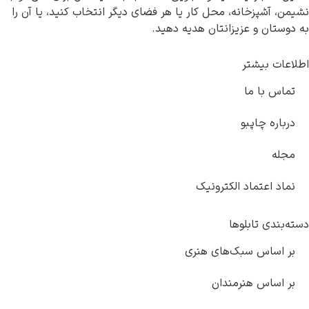
نشیمن، آشپزخانه، محل کار یا هر فضای دیگر انتخاب کنید، یا آن را
به دوستان و عزیزانتان هدیه دهید.
اطلاعات بیشتر
تماس با ما
درباره چاپبو
مجله
نماد اعتماد الکترونیک
دسته‌بندی تابلوها
بر اساس سبک‌های هنری
بر اساس هنرمندان