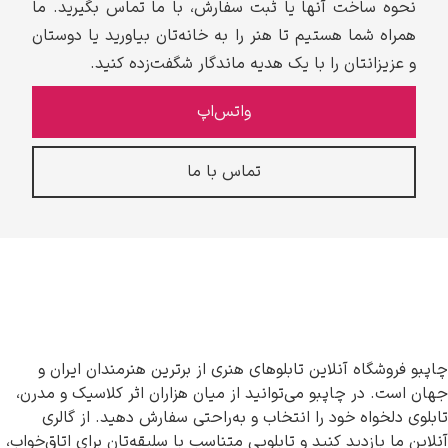
نحوه ساخت آنها یا ثبت سفارش، با ما تماس بگیرید. ما
همراه شما هستیم تا هنر را به خانه‌تان بیاورید یا دوستان
و عزیزانتان را با یک هدیه ماندگار شگفت‌زده کنید.
واتس‌اپ
تماس با ما
چاپبو فروشگاه آنلاین تابلوهای هنری از برترین هنرمندان ایران و
جهان است. در چاپبو می‌توانید از میان هزاران اثر کلاسیک و مدرن،
تابلوی دلخواه خود را انتخاب و به‌راحتی سفارش دهید. از گالری
آنلاین ما بازدید کنید و تابلویی متناسب با سلیقه‌تان برای اتاق‌خواب،