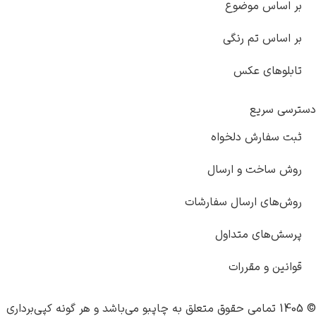
بر اساس موضوع
بر اساس تم رنگی
تابلوهای عکس
دسترسی سریع
ثبت سفارش دلخواه
روش ساخت و ارسال
روش‌های ارسال سفارشات
پرسش‌های متداول
قوانین و مقررات
© 1405 تمامی حقوق متعلق به
چاپبو
می‌باشد و هر گونه کپی‌برداری