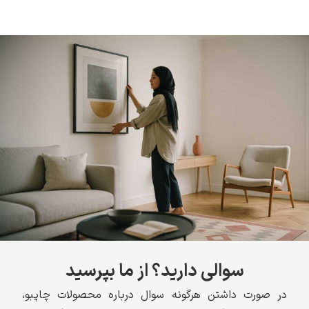
سوالی دارید؟ از ما بپرسید
در صورت داشتن هرگونه سوال درباره محصولات چاپبو،