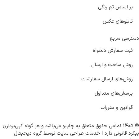
بر اساس تم رنگی
تابلوهای عکس
دسترسی سریع
ثبت سفارش دلخواه
روش ساخت و ارسال
روش‌های ارسال سفارشات
پرسش‌های متداول
قوانین و مقررات
© 1405 تمامی حقوق متعلق به
چاپبو
می‌باشد و هر گونه کپی‌برداری
پیگرد قانونی دارد |
خدمات طراحی سایت
توسط
گروه دیجیتال