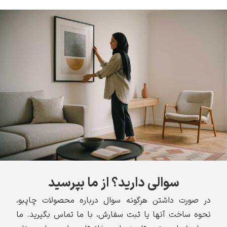
سوالی دارید؟ از ما بپرسید
در صورت داشتن هرگونه سوال درباره محصولات چاپبو،
نحوه ساخت آنها یا ثبت سفارش، با ما تماس بگیرید. ما