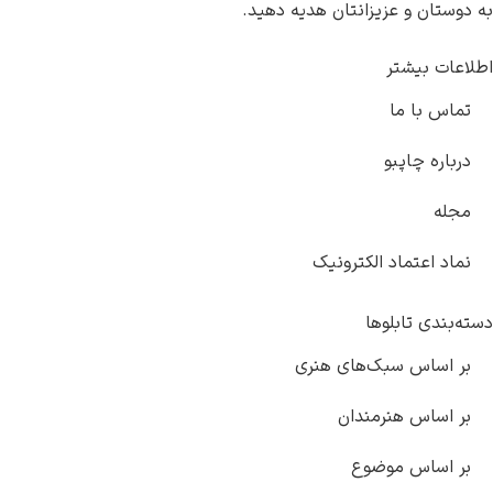
به دوستان و عزیزانتان هدیه دهید.
اطلاعات بیشتر
تماس با ما
درباره چاپبو
مجله
نماد اعتماد الکترونیک
دسته‌بندی تابلوها
بر اساس سبک‌های هنری
بر اساس هنرمندان
بر اساس موضوع