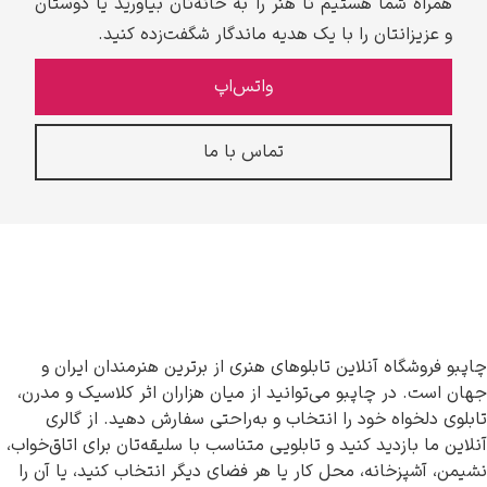
همراه شما هستیم تا هنر را به خانه‌تان بیاورید یا دوستان
و عزیزانتان را با یک هدیه ماندگار شگفت‌زده کنید.
واتس‌اپ
تماس با ما
چاپبو فروشگاه آنلاین تابلوهای هنری از برترین هنرمندان ایران و
جهان است. در چاپبو می‌توانید از میان هزاران اثر کلاسیک و مدرن،
تابلوی دلخواه خود را انتخاب و به‌راحتی سفارش دهید. از گالری
آنلاین ما بازدید کنید و تابلویی متناسب با سلیقه‌تان برای اتاق‌خواب،
نشیمن، آشپزخانه، محل کار یا هر فضای دیگر انتخاب کنید، یا آن را