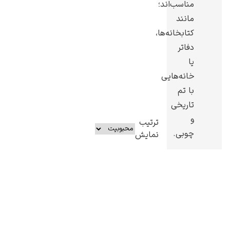
مناسب‌اند؛
مانند
کتابخانه‌ها،
دفاتر
یا
خانه‌هایی
با تم
تاریخی
و
ترتیب
چوبی.
نمایش