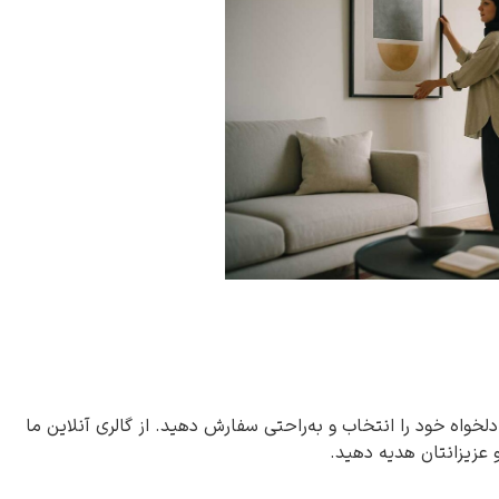
دلخواه خود را انتخاب و به‌راحتی سفارش دهید. از گالری آنلاین ما
و عزیزانتان هدیه دهید.