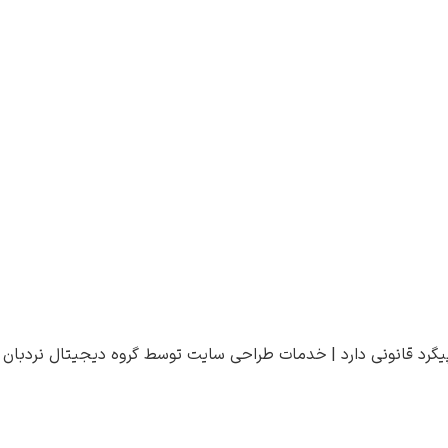
یگرد قانونی دارد |
خدمات طراحی سایت
توسط
گروه دیجیتال نردبان