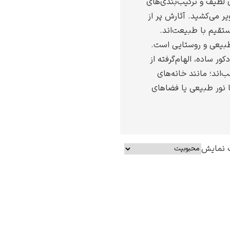
ی لطیف و ترکیب‌بندی‌های
یر می‌کشید. آثارش پر از
تقیم با طبیعت‌اند.
 طبیعی و روستایی است.
کور ساده، الهام‌گرفته از
اند؛ مانند خانه‌های
ا نور طبیعی یا فضاهای
 نمایش