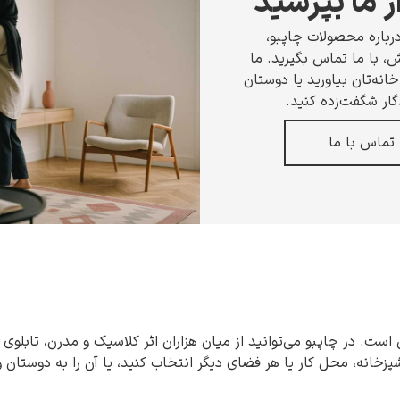
ز ما بپرسید
رباره محصولات چاپبو،
 با ما تماس بگیرید. ما
انه‌تان بیاورید یا دوستان
گار شگفت‌زده کنید.
تماس با ما
 است. در چاپبو می‌توانید از میان هزاران اثر کلاسیک و مدرن، تابلوی 
شپزخانه، محل کار یا هر فضای دیگر انتخاب کنید، یا آن را به دوستان 