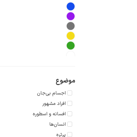
موضوع
اجسام بی‌جان
افراد مشهور
افسانه و اسطوره
انسان‌ها
پرتره