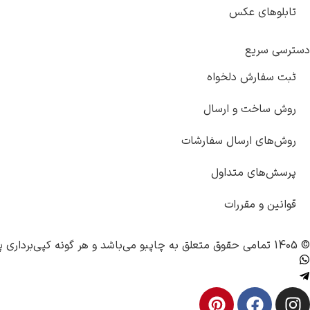
تابلوهای عکس
دسترسی سریع
ثبت سفارش دلخواه
روش ساخت و ارسال
روش‌های ارسال سفارشات
پرسش‌های متداول
قوانین و مقررات
© 1405 تمامی حقوق متعلق به
چاپبو
می‌باشد و هر گونه کپی‌برداری پ