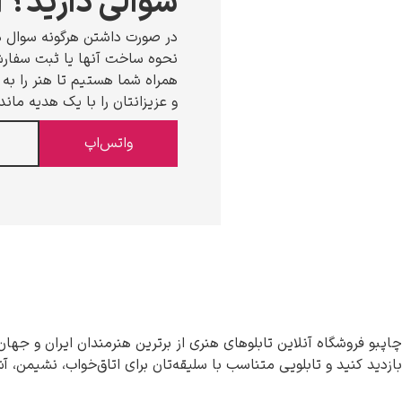
سوالی دارید؟ ا
در صورت داشتن هرگونه سوال د
نحوه ساخت آنها یا ثبت سفارش،
همراه شما هستیم تا هنر را به خ
و عزیزانتان را با یک هدیه ماند
واتس‌اپ
چاپبو فروشگاه آنلاین تابلوهای هنری از برترین هنرمندان ایران و جهان
بازدید کنید و تابلویی متناسب با سلیقه‌تان برای اتاق‌خواب، نشیمن، آ