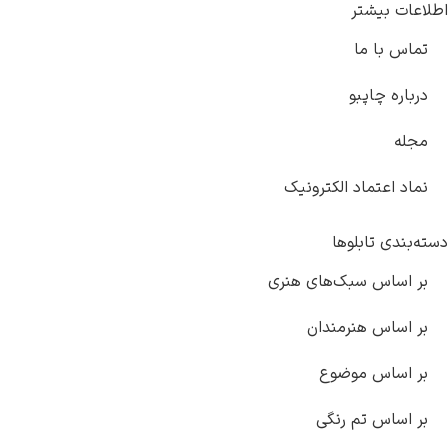
اطلاعات بیشتر
تماس با ما
درباره چاپبو
مجله
نماد اعتماد الکترونیک
دسته‌بندی تابلوها
بر اساس سبک‌های هنری
بر اساس هنرمندان
بر اساس موضوع
بر اساس تم رنگی