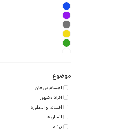
موضوع
اجسام بی‌جان
افراد مشهور
افسانه و اسطوره
انسان‌ها
پرتره