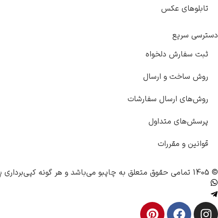
تابلوهای عکس
دسترسی سریع
ثبت سفارش دلخواه
روش ساخت و ارسال
روش‌های ارسال سفارشات
پرسش‌های متداول
قوانین و مقررات
© 1405 تمامی حقوق متعلق به
چاپبو
می‌باشد و هر گونه کپی‌برداری پ