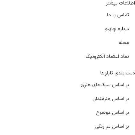
اطلاعات بیشتر
تماس با ما
درباره چاپبو
مجله
نماد اعتماد الکترونیک
دسته‌بندی تابلوها
بر اساس سبک‌های هنری
بر اساس هنرمندان
بر اساس موضوع
بر اساس تم رنگی