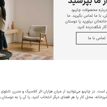
ز ما بپرسید
رباره محصولات چاپبو،
 با ما تماس بگیرید. ما
انه‌تان بیاورید یا دوستان
گار شگفت‌زده کنید.
تماس با ما
 است. در چاپبو می‌توانید از میان هزاران اثر کلاسیک و مدرن، تابلوی 
شپزخانه، محل کار یا هر فضای دیگر انتخاب کنید، یا آن را به دوستان 