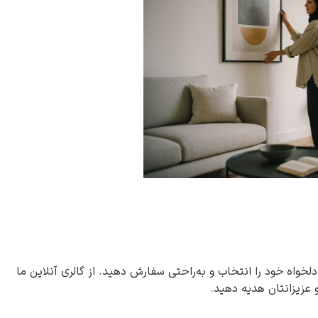
دلخواه خود را انتخاب و به‌راحتی سفارش دهید. از گالری آنلاین ما
و عزیزانتان هدیه دهید.