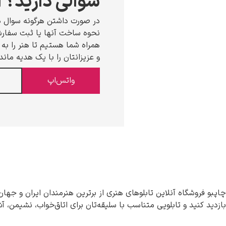
سوالی دارید؟ ا
در صورت داشتن هرگونه سوال د
نحوه ساخت آنها یا ثبت سفارش،
همراه شما هستیم تا هنر را به خ
و عزیزانتان را با یک هدیه ماند
واتس‌اپ
چاپبو فروشگاه آنلاین تابلوهای هنری از برترین هنرمندان ایران و جهان
بازدید کنید و تابلویی متناسب با سلیقه‌تان برای اتاق‌خواب، نشیمن، آ