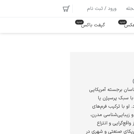
جله
ورود / ثبت نام
 عکس
گیفت باکس
کاسان برجسته آمریکایی
 با سبک پرسیژن یا
 او با ترکیب فرم‌های
 زیبایی‌شناسی مدرن،
واقع‌گرایی و انتزاع
 آمریکاى صنعتی و شهرى در