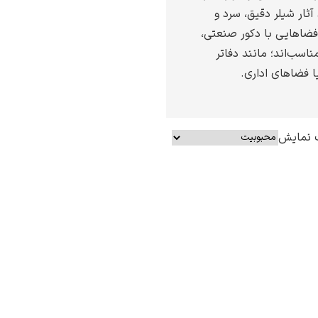
آثار شیلر دقیق، سرد و
فضاهایی با دکور صنعتی،
اسب‌اند؛ مانند دفاتر
ا فضاهای اداری.
 نمایش