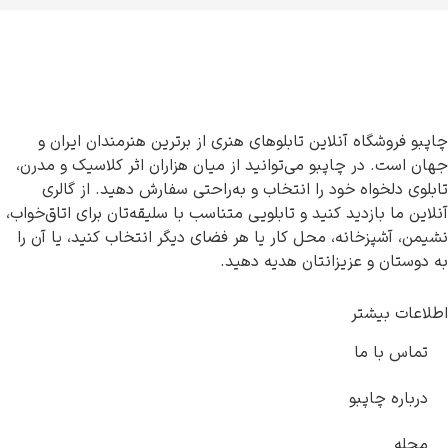
چاپبو فروشگاه آنلاین تابلوهای هنری از برترین هنرمندان ایران و
جهان است. در چاپبو می‌توانید از میان هزاران اثر کلاسیک و مدرن،
تابلوی دلخواه خود را انتخاب و به‌راحتی سفارش دهید. از گالری
آنلاین ما بازدید کنید و تابلویی متناسب با سلیقه‌تان برای اتاق‌خواب،
نشیمن، آشپزخانه، محل کار یا هر فضای دیگر انتخاب کنید، یا آن را
به دوستان و عزیزانتان هدیه دهید.
اطلاعات بیشتر
تماس با ما
درباره چاپبو
مجله