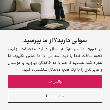
سوالی دارید؟ از ما بپرسید
در صورت داشتن هرگونه سوال درباره محصولات چاپبو،
نحوه ساخت آنها یا ثبت سفارش، با ما تماس بگیرید. ما
همراه شما هستیم تا هنر را به خانه‌تان بیاورید یا دوستان
و عزیزانتان را با یک هدیه ماندگار شگفت‌زده کنید.
واتس‌اپ
تماس با ما