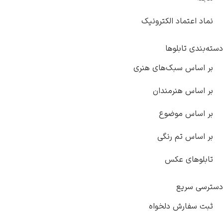
نماد اعتماد الکترونیک
دسته‌بندی تابلوها
بر اساس سبک‌های هنری
بر اساس هنرمندان
بر اساس موضوع
بر اساس تم رنگی
تابلوهای عکس
دسترسی سریع
ثبت سفارش دلخواه