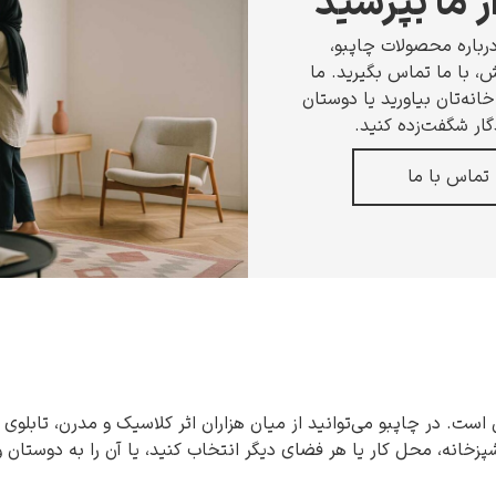
ز ما بپرسید
رباره محصولات چاپبو،
 با ما تماس بگیرید. ما
انه‌تان بیاورید یا دوستان
گار شگفت‌زده کنید.
تماس با ما
 است. در چاپبو می‌توانید از میان هزاران اثر کلاسیک و مدرن، تابلوی 
شپزخانه، محل کار یا هر فضای دیگر انتخاب کنید، یا آن را به دوستان 