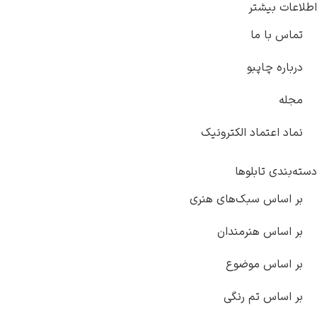
اطلاعات بیشتر
تماس با ما
درباره چاپبو
مجله
نماد اعتماد الکترونیک
دسته‌بندی تابلوها
بر اساس سبک‌های هنری
بر اساس هنرمندان
بر اساس موضوع
بر اساس تم رنگی