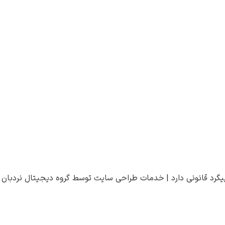
یگرد قانونی دارد |
خدمات طراحی سایت
توسط
گروه دیجیتال نردبان