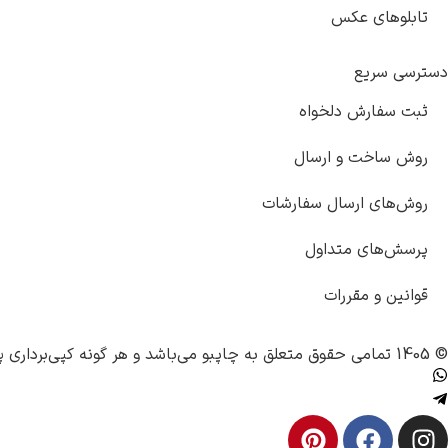
تابلوهای عکس
دسترسی سریع
ثبت سفارش دلخواه
روش ساخت و ارسال
روش‌های ارسال سفارشات
پرسش‌های متداول
قوانین و مقررات
© 1405 تمامی حقوق متعلق به
چاپبو
می‌باشد و هر گونه کپی‌برداری پ