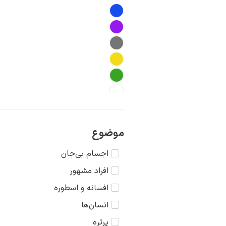
موضوع
اجسام بی‌جان
افراد مشهور
افسانه و اسطوره
انسان‌ها
پرتره