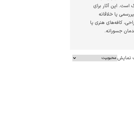
 است. این آثار برای
ررسمی یا خلاقانه
احی، کافه‌های هنری یا
دمان جسورانه.
 نمایش