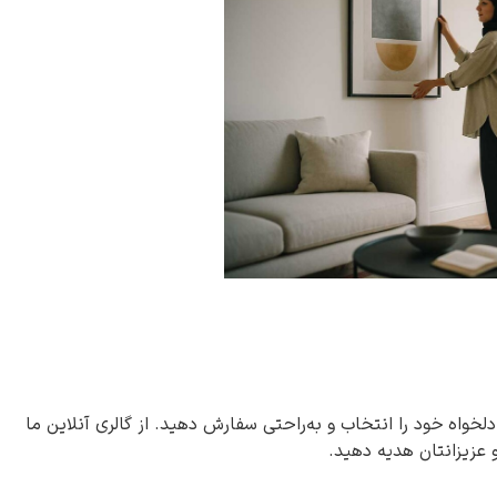
دلخواه خود را انتخاب و به‌راحتی سفارش دهید. از گالری آنلاین ما
و عزیزانتان هدیه دهید.