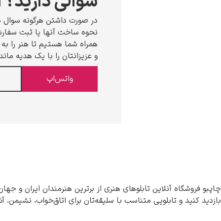
سوالی دارید؟ ا
در صورت داشتن هرگونه سوال د
نحوه ساخت آنها یا ثبت سفارش،
همراه شما هستیم تا هنر را به خ
و عزیزانتان را با یک هدیه ماند
واتس‌اپ
چاپبو فروشگاه آنلاین تابلوهای هنری از برترین هنرمندان ایران و جهان
بازدید کنید و تابلویی متناسب با سلیقه‌تان برای اتاق‌خواب، نشیمن، آ