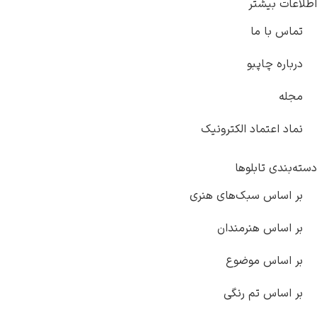
اطلاعات بیشتر
تماس با ما
درباره چاپبو
مجله
نماد اعتماد الکترونیک
دسته‌بندی تابلوها
بر اساس سبک‌های هنری
بر اساس هنرمندان
بر اساس موضوع
بر اساس تم رنگی