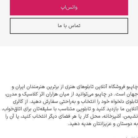
واتس‌اپ
تماس با ما
چاپبو فروشگاه آنلاین تابلوهای هنری از برترین هنرمندان ایران و
جهان است. در چاپبو می‌توانید از میان هزاران اثر کلاسیک و مدرن،
تابلوی دلخواه خود را انتخاب و به‌راحتی سفارش دهید. از گالری
آنلاین ما بازدید کنید و تابلویی متناسب با سلیقه‌تان برای اتاق‌خواب،
نشیمن، آشپزخانه، محل کار یا هر فضای دیگر انتخاب کنید، یا آن را
به دوستان و عزیزانتان هدیه دهید.