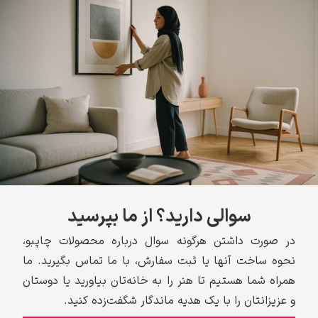
سوالی دارید؟ از ما بپرسید
در صورت داشتن هرگونه سوال درباره محصولات چاپبو،
نحوه ساخت آنها یا ثبت سفارش، با ما تماس بگیرید. ما
همراه شما هستیم تا هنر را به خانه‌تان بیاورید یا دوستان
و عزیزانتان را با یک هدیه ماندگار شگفت‌زده کنید.