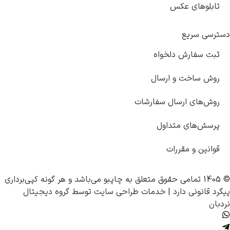
تابلوهای عکس
دسترسی سریع
ثبت سفارش دلخواه
روش ساخت و ارسال
روش‌های ارسال سفارشات
پرسش‌های متداول
قوانین و مقررات
© 1405 تمامی حقوق متعلق به
چاپبو
می‌باشد و هر گونه کپی‌برداری
پیگرد قانونی دارد |
خدمات طراحی سایت
توسط
گروه دیجیتال
نردبان