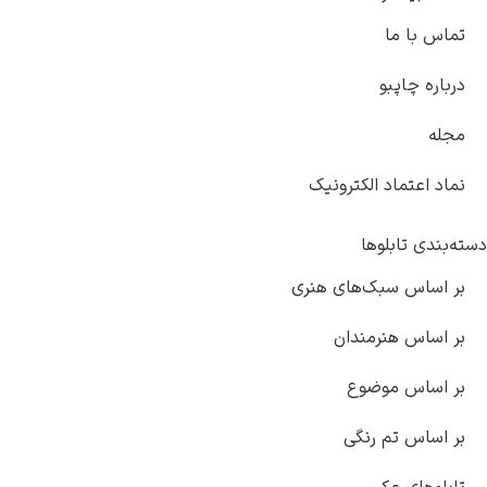
تماس با ما
درباره چاپبو
مجله
نماد اعتماد الکترونیک
دسته‌بندی تابلوها
بر اساس سبک‌های هنری
بر اساس هنرمندان
بر اساس موضوع
بر اساس تم رنگی