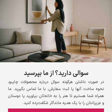
سوالی دارید؟ از ما بپرسید
در صورت داشتن هرگونه سوال درباره محصولات چاپبو،
نحوه ساخت آنها یا ثبت سفارش، با ما تماس بگیرید. ما
همراه شما هستیم تا هنر را به خانه‌تان بیاورید یا دوستان
و عزیزانتان را با یک هدیه ماندگار شگفت‌زده کنید.