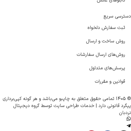
تابلوهای عکس
دسترسی سریع
ثبت سفارش دلخواه
روش ساخت و ارسال
روش‌های ارسال سفارشات
پرسش‌های متداول
قوانین و مقررات
© 1405 تمامی حقوق متعلق به
چاپبو
می‌باشد و هر گونه کپی‌برداری
پیگرد قانونی دارد |
خدمات طراحی سایت
توسط
گروه دیجیتال
نردبان