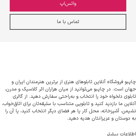
واتس‌اپ
تماس با ما
چاپبو فروشگاه آنلاین تابلوهای هنری از برترین هنرمندان ایران و
جهان است. در چاپبو می‌توانید از میان هزاران اثر کلاسیک و مدرن،
تابلوی دلخواه خود را انتخاب و به‌راحتی سفارش دهید. از گالری
آنلاین ما بازدید کنید و تابلویی متناسب با سلیقه‌تان برای اتاق‌خواب،
نشیمن، آشپزخانه، محل کار یا هر فضای دیگر انتخاب کنید، یا آن را
به دوستان و عزیزانتان هدیه دهید.
اطلاعات بیشتر