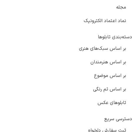
مجله
نماد اعتماد الکترونیک
دسته‌بندی تابلوها
بر اساس سبک‌های هنری
بر اساس هنرمندان
بر اساس موضوع
بر اساس تم رنگی
تابلوهای عکس
دسترسی سریع
ثبت سفارش دلخواه