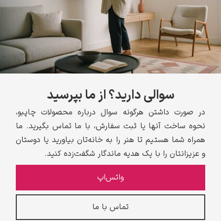
سوالی دارید؟ از ما بپرسید
در صورت داشتن هرگونه سوال درباره محصولات چاپبو،
نحوه ساخت آنها یا ثبت سفارش، با ما تماس بگیرید. ما
همراه شما هستیم تا هنر را به خانه‌تان بیاورید یا دوستان
و عزیزانتان را با یک هدیه ماندگار شگفت‌زده کنید.
واتس‌اپ
تماس با ما