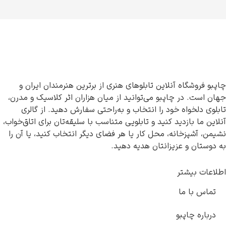
چاپبو فروشگاه آنلاین تابلوهای هنری از برترین هنرمندان ایران و
جهان است. در چاپبو می‌توانید از میان هزاران اثر کلاسیک و مدرن،
تابلوی دلخواه خود را انتخاب و به‌راحتی سفارش دهید. از گالری
آنلاین ما بازدید کنید و تابلویی متناسب با سلیقه‌تان برای اتاق‌خواب،
نشیمن، آشپزخانه، محل کار یا هر فضای دیگر انتخاب کنید، یا آن را
به دوستان و عزیزانتان هدیه دهید.
اطلاعات بیشتر
تماس با ما
درباره چاپبو