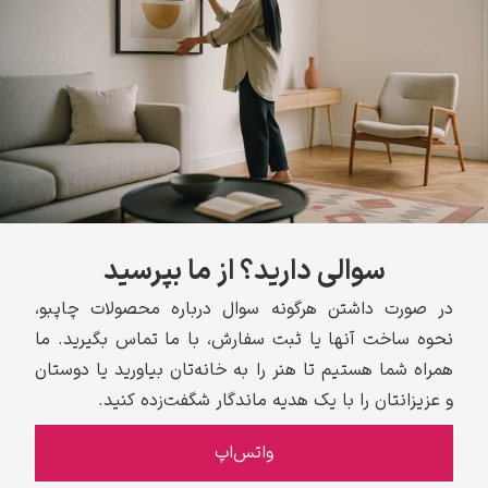
سوالی دارید؟ از ما بپرسید
در صورت داشتن هرگونه سوال درباره محصولات چاپبو،
نحوه ساخت آنها یا ثبت سفارش، با ما تماس بگیرید. ما
همراه شما هستیم تا هنر را به خانه‌تان بیاورید یا دوستان
و عزیزانتان را با یک هدیه ماندگار شگفت‌زده کنید.
واتس‌اپ