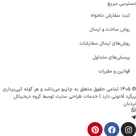
دسترسی سریع
ثبت سفارش دلخواه
روش ساخت و ارسال
روش‌های ارسال سفارشات
پرسش‌های متداول
قوانین و مقررات
© 1405 تمامی حقوق متعلق به
چاپبو
می‌باشد و هر گونه کپی‌برداری
پیگرد قانونی دارد |
خدمات طراحی سایت
توسط
گروه دیجیتال
نردبان