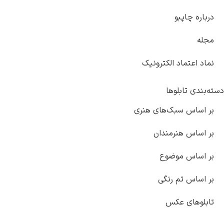
درباره چاپبو
مجله
نماد اعتماد الکترونیک
دسته‌بندی تابلوها
بر اساس سبک‌های هنری
بر اساس هنرمندان
بر اساس موضوع
بر اساس تم رنگی
تابلوهای عکس