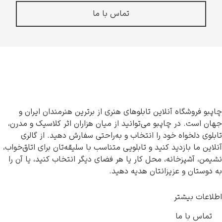
تماس با ما
چاپبو فروشگاه آنلاین تابلوهای هنری از برترین هنرمندان ایران و
جهان است. در چاپبو می‌توانید از میان هزاران اثر کلاسیک و مدرن،
تابلوی دلخواه خود را انتخاب و به‌راحتی سفارش دهید. از گالری
آنلاین ما بازدید کنید و تابلویی متناسب با سلیقه‌تان برای اتاق‌خواب،
نشیمن، آشپزخانه، محل کار یا هر فضای دیگر انتخاب کنید، یا آن را
به دوستان و عزیزانتان هدیه دهید.
اطلاعات بیشتر
تماس با ما