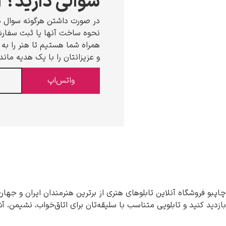
سوالی دارید؟ ا
در صورت داشتن هرگونه سوال د
نحوه ساخت آنها یا ثبت سفارش،
همراه شما هستیم تا هنر را به خ
و عزیزانتان را با یک هدیه ماند
واتس‌اپ
چاپبو فروشگاه آنلاین تابلوهای هنری از برترین هنرمندان ایران و جهان
بازدید کنید و تابلویی متناسب با سلیقه‌تان برای اتاق‌خواب، نشیمن، آ