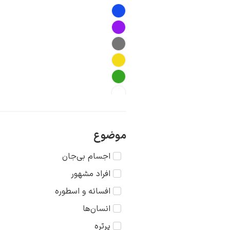
موضوع
اجسام بی‌جان
افراد مشهور
افسانه و اسطوره
انسان‌ها
پرتره