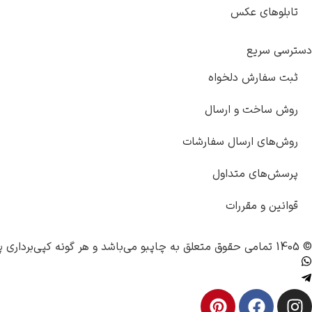
تابلوهای عکس
دسترسی سریع
ثبت سفارش دلخواه
روش ساخت و ارسال
روش‌های ارسال سفارشات
پرسش‌های متداول
قوانین و مقررات
© 1405 تمامی حقوق متعلق به
چاپبو
می‌باشد و هر گونه کپی‌برداری پ