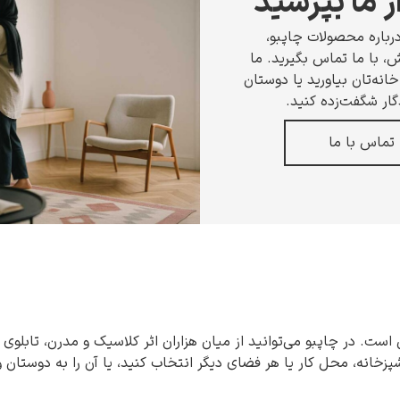
ز ما بپرسید
رباره محصولات چاپبو،
 با ما تماس بگیرید. ما
انه‌تان بیاورید یا دوستان
گار شگفت‌زده کنید.
تماس با ما
 است. در چاپبو می‌توانید از میان هزاران اثر کلاسیک و مدرن، تابلوی 
شپزخانه، محل کار یا هر فضای دیگر انتخاب کنید، یا آن را به دوستان 