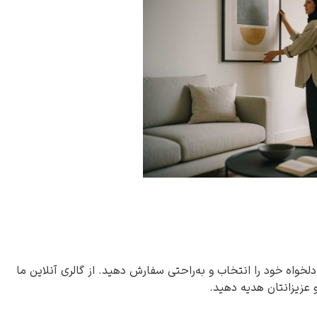
دلخواه خود را انتخاب و به‌راحتی سفارش دهید. از گالری آنلاین ما
و عزیزانتان هدیه دهید.