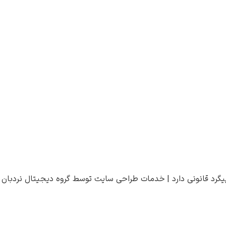
یگرد قانونی دارد |
خدمات طراحی سایت
توسط
گروه دیجیتال نردبان