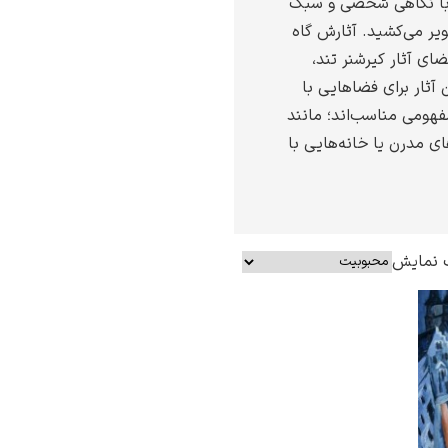
ا با نگاهی شخصی و سبک
یر می‌کشید. آثارش گاه
ضای آثار کیرشنر تند،
آثار برای فضاهایی با
مفهومی مناسب‌اند؛ مانند
ای مدرن یا خانه‌هایی با
 نمایش