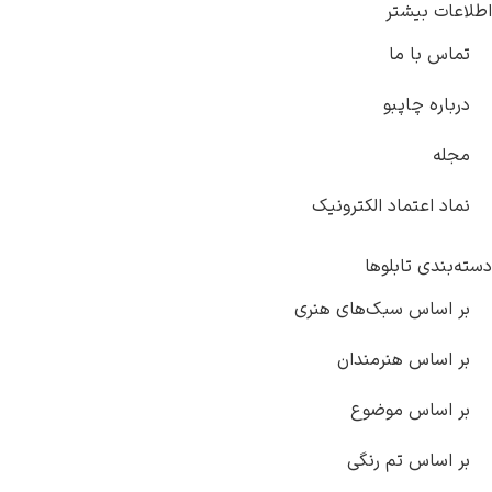
اطلاعات بیشتر
تماس با ما
درباره چاپبو
مجله
نماد اعتماد الکترونیک
دسته‌بندی تابلوها
بر اساس سبک‌های هنری
بر اساس هنرمندان
بر اساس موضوع
بر اساس تم رنگی