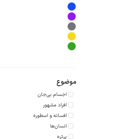
موضوع
اجسام بی‌جان
افراد مشهور
افسانه و اسطوره
انسان‌ها
پرتره