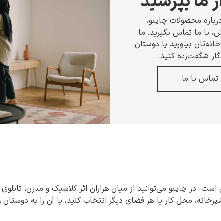
ز ما بپرسید
رباره محصولات چاپبو،
 با ما تماس بگیرید. ما
انه‌تان بیاورید یا دوستان
گار شگفت‌زده کنید.
تماس با ما
 است. در چاپبو می‌توانید از میان هزاران اثر کلاسیک و مدرن، تابلوی 
شپزخانه، محل کار یا هر فضای دیگر انتخاب کنید، یا آن را به دوستان 