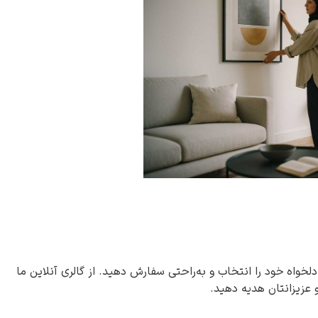
دلخواه خود را انتخاب و به‌راحتی سفارش دهید. از گالری آنلاین ما
و عزیزانتان هدیه دهید.