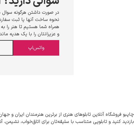
سوالی دارید؟ ا
در صورت داشتن هرگونه سوال د
نحوه ساخت آنها یا ثبت سفارش،
همراه شما هستیم تا هنر را به خ
و عزیزانتان را با یک هدیه ماند
واتس‌اپ
چاپبو فروشگاه آنلاین تابلوهای هنری از برترین هنرمندان ایران و جهان
بازدید کنید و تابلویی متناسب با سلیقه‌تان برای اتاق‌خواب، نشیمن، آ