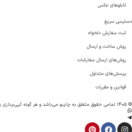
تابلوهای عکس
دسترسی سریع
ثبت سفارش دلخواه
روش ساخت و ارسال
روش‌های ارسال سفارشات
پرسش‌های متداول
قوانین و مقررات
© 1405 تمامی حقوق متعلق به
چاپبو
می‌باشد و هر گونه کپی‌برداری پ