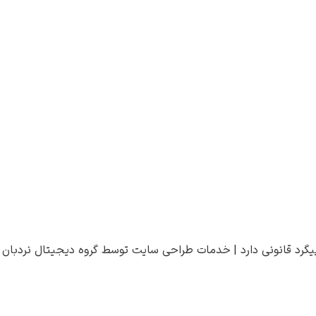
یگرد قانونی دارد |
خدمات طراحی سایت
توسط
گروه دیجیتال نردبان