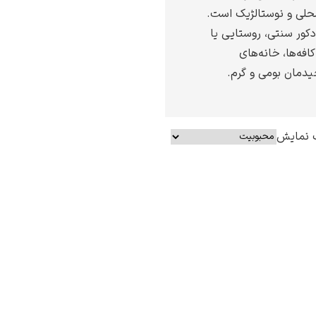
محلی و نوستالژیک است.
دکور سنتی، روستایی یا
افه‌ها، خانه‌های
چیدمان بومی و گرم.
 نمایش