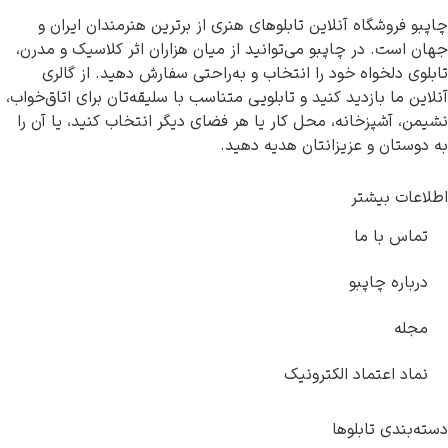
چاپبو فروشگاه آنلاین تابلوهای هنری از برترین هنرمندان ایران و
جهان است. در چاپبو می‌توانید از میان هزاران اثر کلاسیک و مدرن،
تابلوی دلخواه خود را انتخاب و به‌راحتی سفارش دهید. از گالری
آنلاین ما بازدید کنید و تابلویی متناسب با سلیقه‌تان برای اتاق‌خواب،
نشیمن، آشپزخانه، محل کار یا هر فضای دیگر انتخاب کنید، یا آن را
به دوستان و عزیزانتان هدیه دهید.
اطلاعات بیشتر
تماس با ما
درباره چاپبو
مجله
نماد اعتماد الکترونیک
دسته‌بندی تابلوها