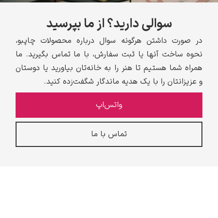
سوالی دارید؟ از ما بپرسید
در صورت داشتن هرگونه سوال درباره محصولات چاپبو،
نحوه ساخت آنها یا ثبت سفارش، با ما تماس بگیرید. ما
همراه شما هستیم تا هنر را به خانه‌تان بیاورید یا دوستان
و عزیزانتان را با یک هدیه ماندگار شگفت‌زده کنید.
واتس‌اپ
تماس با ما