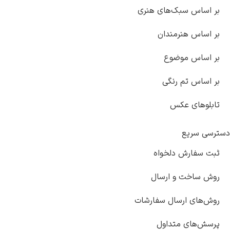
بر اساس سبک‌های هنری
بر اساس هنرمندان
بر اساس موضوع
بر اساس تم رنگی
تابلوهای عکس
دسترسی سریع
ثبت سفارش دلخواه
روش ساخت و ارسال
روش‌های ارسال سفارشات
پرسش‌های متداول