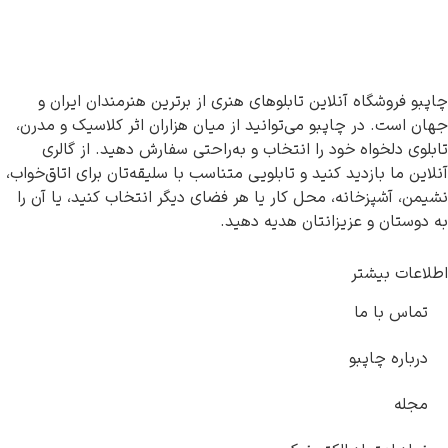
چاپبو فروشگاه آنلاین تابلوهای هنری از برترین هنرمندان ایران و
جهان است. در چاپبو می‌توانید از میان هزاران اثر کلاسیک و مدرن،
تابلوی دلخواه خود را انتخاب و به‌راحتی سفارش دهید. از گالری
آنلاین ما بازدید کنید و تابلویی متناسب با سلیقه‌تان برای اتاق‌خواب،
نشیمن، آشپزخانه، محل کار یا هر فضای دیگر انتخاب کنید، یا آن را
به دوستان و عزیزانتان هدیه دهید.
اطلاعات بیشتر
تماس با ما
درباره چاپبو
مجله