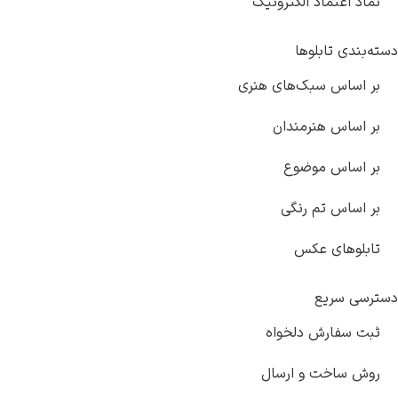
نماد اعتماد الکترونیک
دسته‌بندی تابلوها
بر اساس سبک‌های هنری
بر اساس هنرمندان
بر اساس موضوع
بر اساس تم رنگی
تابلوهای عکس
دسترسی سریع
ثبت سفارش دلخواه
روش ساخت و ارسال