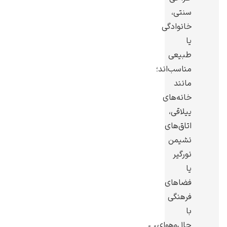
سنتی،
خانوادگی
یا
طبیعی
مناسب‌اند؛
مانند
خانه‌های
ییلاقی،
اتاق‌های
نشیمن
نورگیر
یا
فضاهای
فرهنگی
با
حال‌وهوای