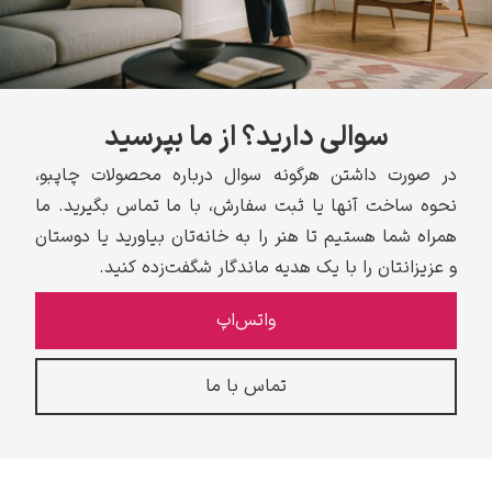
سوالی دارید؟ از ما بپرسید
در صورت داشتن هرگونه سوال درباره محصولات چاپبو،
نحوه ساخت آنها یا ثبت سفارش، با ما تماس بگیرید. ما
همراه شما هستیم تا هنر را به خانه‌تان بیاورید یا دوستان
و عزیزانتان را با یک هدیه ماندگار شگفت‌زده کنید.
واتس‌اپ
تماس با ما