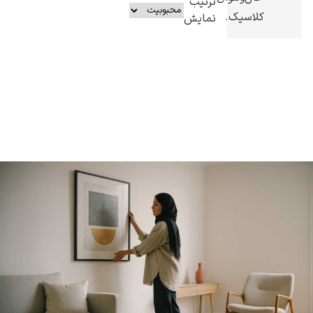
ترتیب
کلاسیک.
نمایش