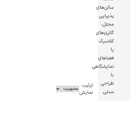
سالن‌های
پذیرایی
مجلل،
گالری‌های
کلاسیک
یا
فضاهای
نمایشگاهی
با
طراحی
ترتیب
سنتی.
نمایش