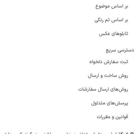
بر اساس موضوع
بر اساس تم رنگی
تابلوهای عکس
دسترسی سریع
ثبت سفارش دلخواه
روش ساخت و ارسال
روش‌های ارسال سفارشات
پرسش‌های متداول
قوانین و مقررات