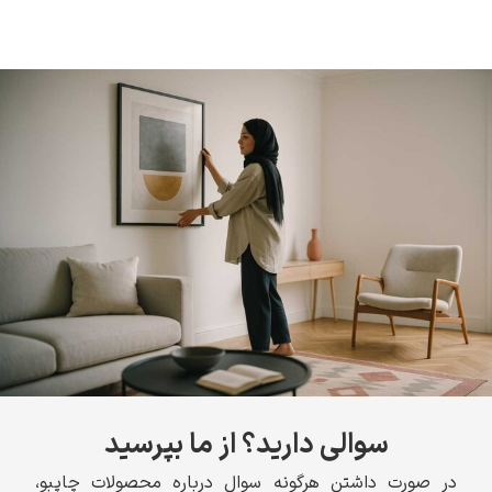
سوالی دارید؟ از ما بپرسید
در صورت داشتن هرگونه سوال درباره محصولات چاپبو،