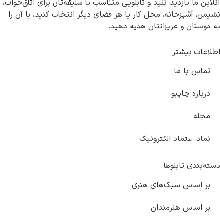
آنلاین ما بازدید کنید و تابلویی متناسب با سلیقه‌تان برای اتاق‌خواب،
نشیمن، آشپزخانه، محل کار یا هر فضای دیگر انتخاب کنید، یا آن را
به دوستان و عزیزانتان هدیه دهید.
اطلاعات بیشتر
تماس با ما
درباره چاپبو
مجله
نماد اعتماد الکترونیک
دسته‌بندی تابلوها
بر اساس سبک‌های هنری
بر اساس هنرمندان