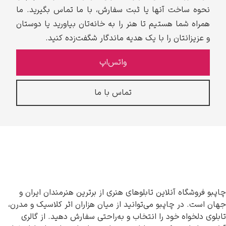
نحوه ساخت آنها یا ثبت سفارش، با ما تماس بگیرید. ما
همراه شما هستیم تا هنر را به خانه‌تان بیاورید یا دوستان
و عزیزانتان را با یک هدیه ماندگار شگفت‌زده کنید.
واتس‌اپ
تماس با ما
چاپبو فروشگاه آنلاین تابلوهای هنری از برترین هنرمندان ایران و
جهان است. در چاپبو می‌توانید از میان هزاران اثر کلاسیک و مدرن،
تابلوی دلخواه خود را انتخاب و به‌راحتی سفارش دهید. از گالری